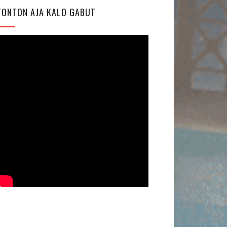
TONTON AJA KALO GABUT