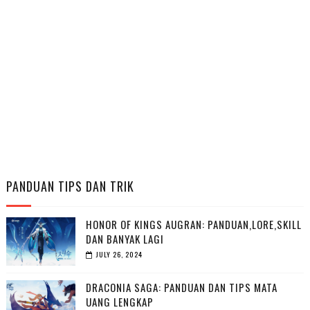
PANDUAN TIPS DAN TRIK
HONOR OF KINGS AUGRAN: PANDUAN,LORE,SKILL
DAN BANYAK LAGI
JULY 26, 2024
DRACONIA SAGA: PANDUAN DAN TIPS MATA
UANG LENGKAP