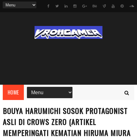
HOME
BOUYA HARUMICHI SOSOK PROTAGONIST
ASLI DI CROWS ZERO (ARTIKEL
MEMPERINGATI KEMATIAN HIRUMA MIURA