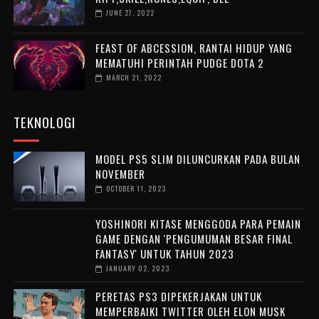
JUNE 27, 2022
FEAST OF ABCESSION, RANTAI HIDUP YANG
MEMATUHI PERINTAH PUDGE DOTA 2
MARCH 21, 2022
TEKNOLOGI
MODEL PS5 SLIM DILUNCURKAN PADA BULAN
NOVEMBER
OCTOBER 11, 2023
YOSHINORI KITASE MENGGODA PARA PEMAIN
GAME DENGAN 'PENGUMUMAN BESAR FINAL
FANTASY' UNTUK TAHUN 2023
JANUARY 02, 2023
PERETAS PS3 DIPEKERJAKAN UNTUK
MEMPERBAIKI TWITTER OLEH ELON MUSK