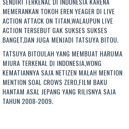
SENDIRI TERKENAL DI INDONESIA KARENA
MEMERANKAN TOKOH EREN YEAGER DI LIVE
ACTION ATTACK ON TITAN,WALAUPUN LIVE
ACTION TERSEBUT GAK SUKSES SUKSES
BANGET,DAN JUGA MENJADI TATSUYA BITOU.
TATSUYA BITOULAH YANG MEMBUAT HARUMA
MIURA TERKENAL DI INDONESIA,WONG
KEMATIANNYA SAJA NETIZEN MALAH MENTION
MENTION SOAL CROWS ZERO,FILM BAKU
HANTAM ASAL JEPANG YANG RILISNYA SAJA
TAHUN 2008-2009.