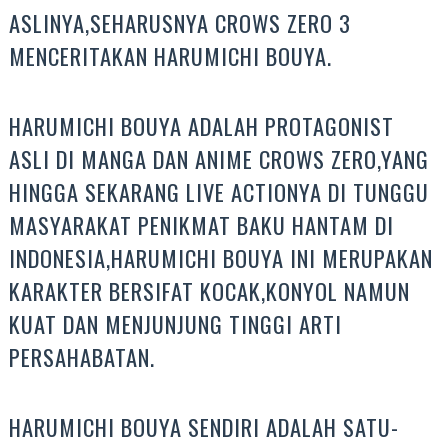
ASLINYA,SEHARUSNYA CROWS ZERO 3
MENCERITAKAN HARUMICHI BOUYA.
HARUMICHI BOUYA ADALAH PROTAGONIST
ASLI DI MANGA DAN ANIME CROWS ZERO,YANG
HINGGA SEKARANG LIVE ACTIONYA DI TUNGGU
MASYARAKAT PENIKMAT BAKU HANTAM DI
INDONESIA,HARUMICHI BOUYA INI MERUPAKAN
KARAKTER BERSIFAT KOCAK,KONYOL NAMUN
KUAT DAN MENJUNJUNG TINGGI ARTI
PERSAHABATAN.
HARUMICHI BOUYA SENDIRI ADALAH SATU-