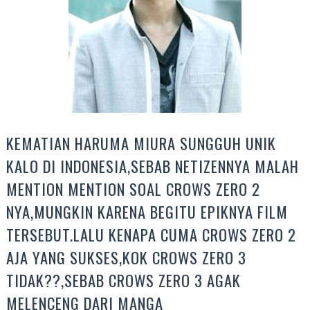
KEMATIAN HARUMA MIURA SUNGGUH UNIK
KALO DI INDONESIA,SEBAB NETIZENNYA MALAH
MENTION MENTION SOAL CROWS ZERO 2
NYA,MUNGKIN KARENA BEGITU EPIKNYA FILM
TERSEBUT.LALU KENAPA CUMA CROWS ZERO 2
AJA YANG SUKSES,KOK CROWS ZERO 3
TIDAK??,SEBAB CROWS ZERO 3 AGAK
MELENCENG DARI MANGA