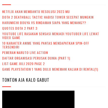
NETFLIX AKAN MEMBANTU RESOLUSI 2023 MU
DOTA 2 DEATHBALL TACTIC HABISI TOWER SECEPAT MUNGKIN
HARUMICHI BOUYA VS RINDAMAN SIAPA YANG MENANG??
QUOTES DOTA 2 PART 3
YOUTUBE LIFE RASAKAN SENSASI MENJADI YOUTUBER LIFE LEWAT
VIDEO GAME
10 KARAKTER ANIME YANG PANTAS MENDAPATKAN SPIN-OFF
TERSENDIRI
PEMERAN NARUTO LIVE ACTION
DAFTAR ORGANISASI PERUSAK DUNIA (PART 1)
LIST GAME JULI 2020 PAGE 2
GAME PLAYSTATION 1 YANG DULU MENEMANI KALIAN DI RENTAL(1)
TONTON AJA KALO GABUT