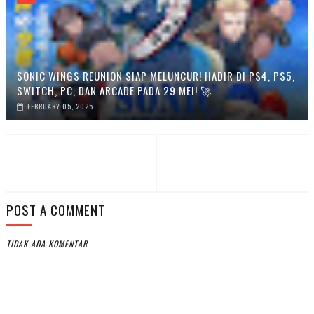
SONIC WINGS REUNION SIAP MELUNCUR! HADIR DI PS4, PS5,
SWITCH, PC, DAN ARCADE PADA 29 MEI! 🚀
FEBRUARY 05, 2025
POST A COMMENT
TIDAK ADA KOMENTAR