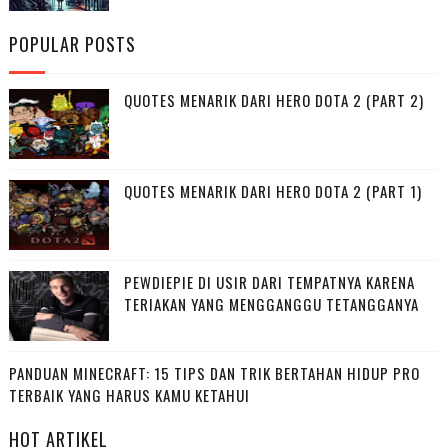
POPULAR POSTS
QUOTES MENARIK DARI HERO DOTA 2 (PART 2)
QUOTES MENARIK DARI HERO DOTA 2 (PART 1)
PEWDIEPIE DI USIR DARI TEMPATNYA KARENA
TERIAKAN YANG MENGGANGGU TETANGGANYA
PANDUAN MINECRAFT: 15 TIPS DAN TRIK BERTAHAN HIDUP PRO
TERBAIK YANG HARUS KAMU KETAHUI
HOT ARTIKEL