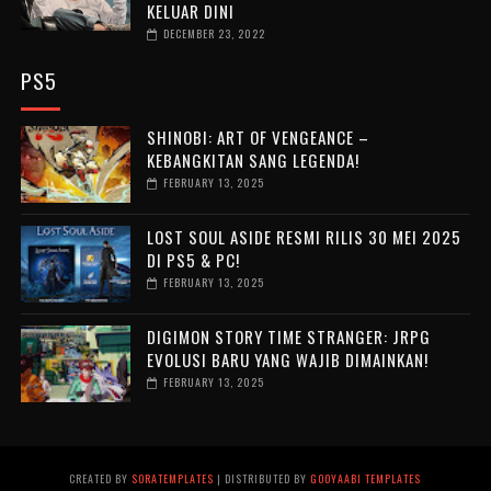
KELUAR DINI
DECEMBER 23, 2022
PS5
SHINOBI: ART OF VENGEANCE –
KEBANGKITAN SANG LEGENDA!
FEBRUARY 13, 2025
LOST SOUL ASIDE RESMI RILIS 30 MEI 2025
DI PS5 & PC!
FEBRUARY 13, 2025
DIGIMON STORY TIME STRANGER: JRPG
EVOLUSI BARU YANG WAJIB DIMAINKAN!
FEBRUARY 13, 2025
CREATED BY
SORATEMPLATES
| DISTRIBUTED BY
GOOYAABI TEMPLATES