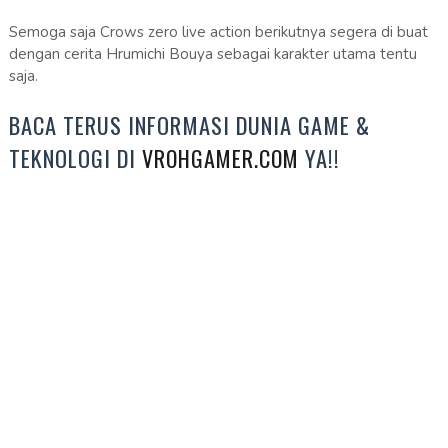
Semoga saja Crows zero live action berikutnya segera di buat
dengan cerita Hrumichi Bouya sebagai karakter utama tentu
saja.
BACA TERUS INFORMASI DUNIA GAME &
TEKNOLOGI DI
YA!!
VROHGAMER.COM