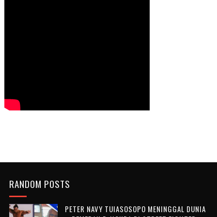
RANDOM POSTS
PETER NAVY TUIASOSOPO MENINGGAL DUNIA