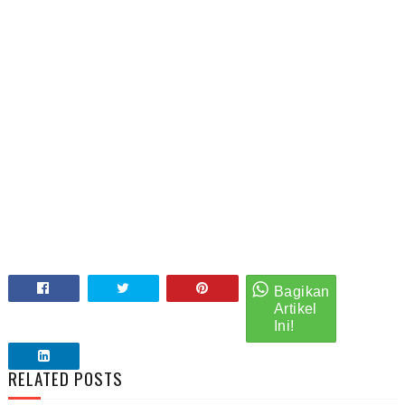
RELATED POSTS