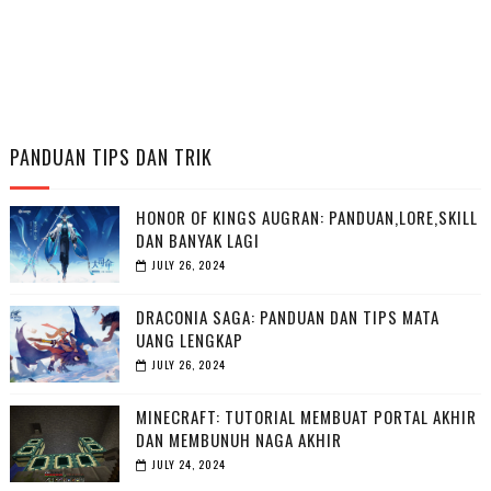
PANDUAN TIPS DAN TRIK
HONOR OF KINGS AUGRAN: PANDUAN,LORE,SKILL
DAN BANYAK LAGI
JULY 26, 2024
DRACONIA SAGA: PANDUAN DAN TIPS MATA
UANG LENGKAP
JULY 26, 2024
MINECRAFT: TUTORIAL MEMBUAT PORTAL AKHIR
DAN MEMBUNUH NAGA AKHIR
JULY 24, 2024