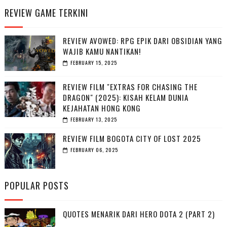
REVIEW GAME TERKINI
REVIEW AVOWED: RPG EPIK DARI OBSIDIAN YANG
WAJIB KAMU NANTIKAN!
FEBRUARY 15, 2025
REVIEW FILM "EXTRAS FOR CHASING THE
DRAGON" (2025): KISAH KELAM DUNIA
KEJAHATAN HONG KONG
FEBRUARY 13, 2025
REVIEW FILM BOGOTA CITY OF LOST 2025
FEBRUARY 06, 2025
POPULAR POSTS
QUOTES MENARIK DARI HERO DOTA 2 (PART 2)