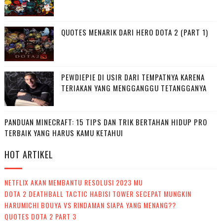
QUOTES MENARIK DARI HERO DOTA 2 (PART 1)
PEWDIEPIE DI USIR DARI TEMPATNYA KARENA
TERIAKAN YANG MENGGANGGU TETANGGANYA
PANDUAN MINECRAFT: 15 TIPS DAN TRIK BERTAHAN HIDUP PRO
TERBAIK YANG HARUS KAMU KETAHUI
HOT ARTIKEL
NETFLIX AKAN MEMBANTU RESOLUSI 2023 MU
DOTA 2 DEATHBALL TACTIC HABISI TOWER SECEPAT MUNGKIN
HARUMICHI BOUYA VS RINDAMAN SIAPA YANG MENANG??
QUOTES DOTA 2 PART 3