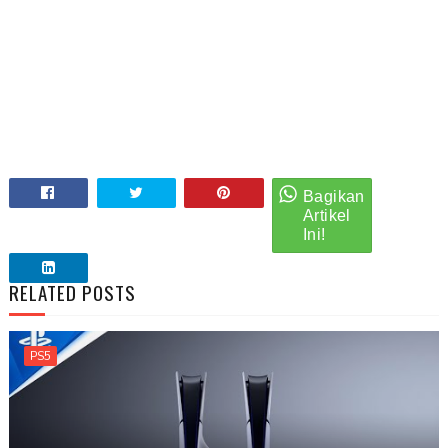
RELATED POSTS
PS5