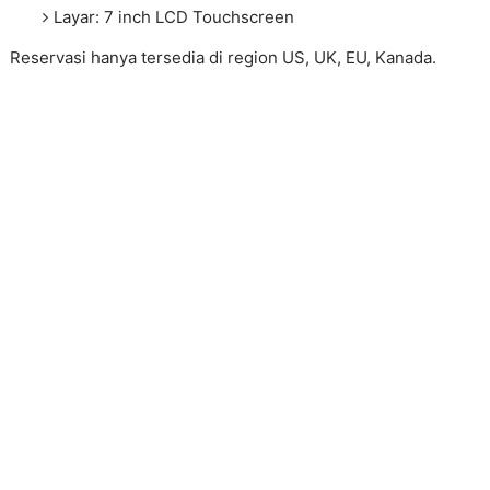
Layar: 7 inch LCD Touchscreen
Reservasi hanya tersedia di region US, UK, EU, Kanada.