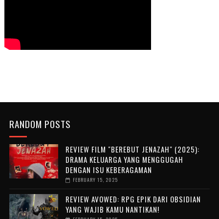
RANDOM POSTS
REVIEW FILM "BEREBUT JENAZAH" (2025):
DRAMA KELUARGA YANG MENGGUGAH
DENGAN ISU KEBERAGAMAN
FEBRUARY 15, 2025
REVIEW AVOWED: RPG EPIK DARI OBSIDIAN
YANG WAJIB KAMU NANTIKAN!