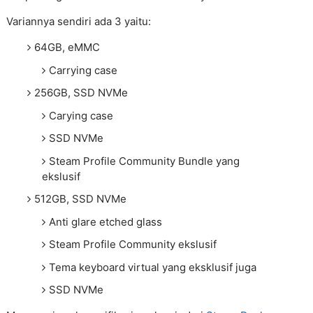
Variannya sendiri ada 3 yaitu:
64GB, eMMC
Carrying case
256GB, SSD NVMe
Carying case
SSD NVMe
Steam Profile Community Bundle yang
ekslusif
512GB, SSD NVMe
Anti glare etched glass
Steam Profile Community ekslusif
Tema keyboard virtual yang eksklusif juga
SSD NVMe