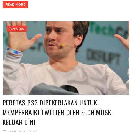
READ MORE
Teknologi
PERETAS PS3 DIPEKERJAKAN UNTUK
MEMPERBAIKI TWITTER OLEH ELON MUSK
KELUAR DINI
Desember 23, 2022