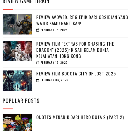
REVIEW GAME TERKINI
REVIEW AVOWED: RPG EPIK DARI OBSIDIAN YANG
WAJIB KAMU NANTIKAN!
FEBRUARY 15, 2025
REVIEW FILM "EXTRAS FOR CHASING THE
DRAGON" (2025): KISAH KELAM DUNIA
KEJAHATAN HONG KONG
FEBRUARY 13, 2025
REVIEW FILM BOGOTA CITY OF LOST 2025
FEBRUARY 06, 2025
POPULAR POSTS
QUOTES MENARIK DARI HERO DOTA 2 (PART 2)