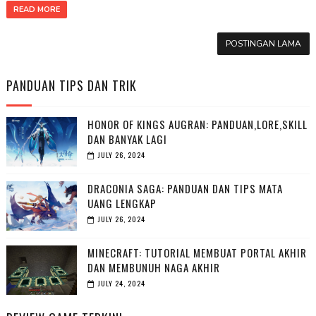
READ MORE
POSTINGAN LAMA
PANDUAN TIPS DAN TRIK
HONOR OF KINGS AUGRAN: PANDUAN,LORE,SKILL
DAN BANYAK LAGI
JULY 26, 2024
DRACONIA SAGA: PANDUAN DAN TIPS MATA
UANG LENGKAP
JULY 26, 2024
MINECRAFT: TUTORIAL MEMBUAT PORTAL AKHIR
DAN MEMBUNUH NAGA AKHIR
JULY 24, 2024