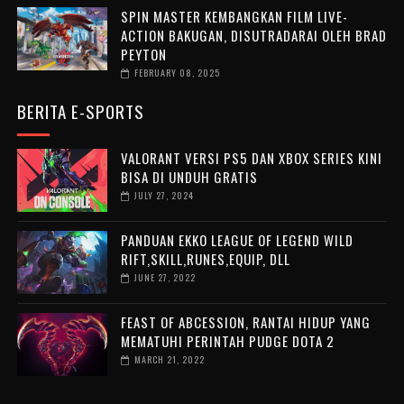
SPIN MASTER KEMBANGKAN FILM LIVE-
ACTION BAKUGAN, DISUTRADARAI OLEH BRAD
PEYTON
FEBRUARY 08, 2025
BERITA E-SPORTS
VALORANT VERSI PS5 DAN XBOX SERIES KINI
BISA DI UNDUH GRATIS
JULY 27, 2024
PANDUAN EKKO LEAGUE OF LEGEND WILD
RIFT,SKILL,RUNES,EQUIP, DLL
JUNE 27, 2022
FEAST OF ABCESSION, RANTAI HIDUP YANG
MEMATUHI PERINTAH PUDGE DOTA 2
MARCH 21, 2022