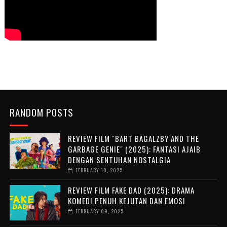
RANDOM POSTS
REVIEW FILM "BART BAGALZBY AND THE
GARBAGE GENIE" (2025): FANTASI AJAIB
DENGAN SENTUHAN NOSTALGIA
FEBRUARY 10, 2025
REVIEW FILM FAKE DAD (2025): DRAMA
KOMEDI PENUH KEJUTAN DAN EMOSI
FEBRUARY 09, 2025