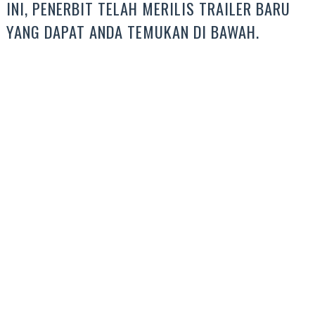
INI, PENERBIT TELAH MERILIS TRAILER BARU
YANG DAPAT ANDA TEMUKAN DI BAWAH.