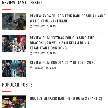
REVIEW GAME TERKINI
REVIEW AVOWED: RPG EPIK DARI OBSIDIAN YANG
WAJIB KAMU NANTIKAN!
FEBRUARY 15, 2025
REVIEW FILM "EXTRAS FOR CHASING THE
DRAGON" (2025): KISAH KELAM DUNIA
KEJAHATAN HONG KONG
FEBRUARY 13, 2025
REVIEW FILM BOGOTA CITY OF LOST 2025
FEBRUARY 06, 2025
POPULAR POSTS
QUOTES MENARIK DARI HERO DOTA 2 (PART 2)