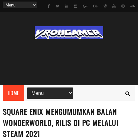
HOME
SQUARE ENIX MENGUMUMKAN BALAN
WONDERWORLD, RILIS DI PC MELALUI
STEAM 2021