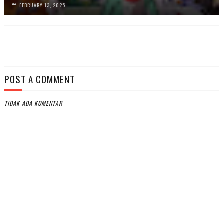
FEBRUARY 13, 2025
POST A COMMENT
TIDAK ADA KOMENTAR