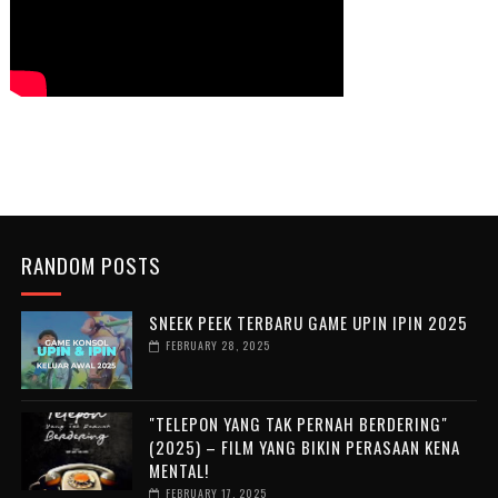
RANDOM POSTS
SNEEK PEEK TERBARU GAME UPIN IPIN 2025
FEBRUARY 28, 2025
"TELEPON YANG TAK PERNAH BERDERING"
(2025) – FILM YANG BIKIN PERASAAN KENA
MENTAL!
FEBRUARY 17, 2025