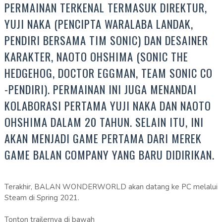
PERMAINAN TERKENAL TERMASUK DIREKTUR,
YUJI NAKA (PENCIPTA WARALABA LANDAK,
PENDIRI BERSAMA TIM SONIC) DAN DESAINER
KARAKTER, NAOTO OHSHIMA (SONIC THE
HEDGEHOG, DOCTOR EGGMAN, TEAM SONIC CO
-PENDIRI). PERMAINAN INI JUGA MENANDAI
KOLABORASI PERTAMA YUJI NAKA DAN NAOTO
OHSHIMA DALAM 20 TAHUN. SELAIN ITU, INI
AKAN MENJADI GAME PERTAMA DARI MEREK
GAME BALAN COMPANY YANG BARU DIDIRIKAN.
Terakhir, BALAN WONDERWORLD akan datang ke PC melalui
Steam di Spring 2021.
Tonton trailernya di bawah