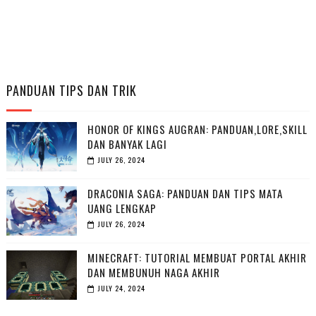
PANDUAN TIPS DAN TRIK
HONOR OF KINGS AUGRAN: PANDUAN,LORE,SKILL
DAN BANYAK LAGI
JULY 26, 2024
DRACONIA SAGA: PANDUAN DAN TIPS MATA
UANG LENGKAP
JULY 26, 2024
MINECRAFT: TUTORIAL MEMBUAT PORTAL AKHIR
DAN MEMBUNUH NAGA AKHIR
JULY 24, 2024