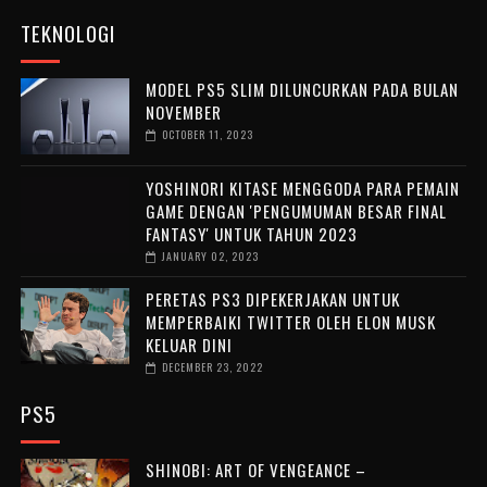
TEKNOLOGI
MODEL PS5 SLIM DILUNCURKAN PADA BULAN
NOVEMBER
OCTOBER 11, 2023
YOSHINORI KITASE MENGGODA PARA PEMAIN
GAME DENGAN 'PENGUMUMAN BESAR FINAL
FANTASY' UNTUK TAHUN 2023
JANUARY 02, 2023
PERETAS PS3 DIPEKERJAKAN UNTUK
MEMPERBAIKI TWITTER OLEH ELON MUSK
KELUAR DINI
DECEMBER 23, 2022
PS5
SHINOBI: ART OF VENGEANCE –