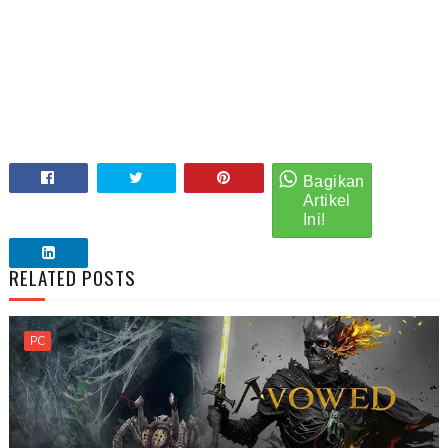
RELATED POSTS
PC