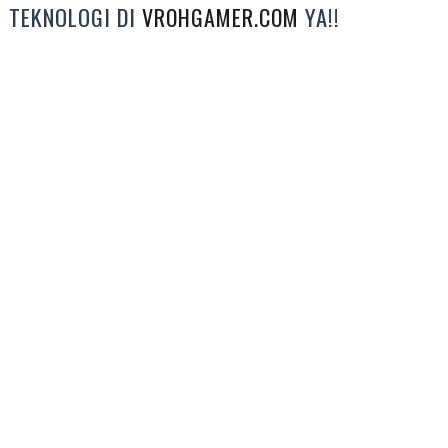
TEKNOLOGI DI
YA!!
VROHGAMER.COM