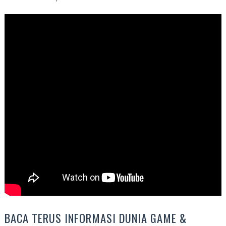
BACA TERUS INFORMASI DUNIA GAME &