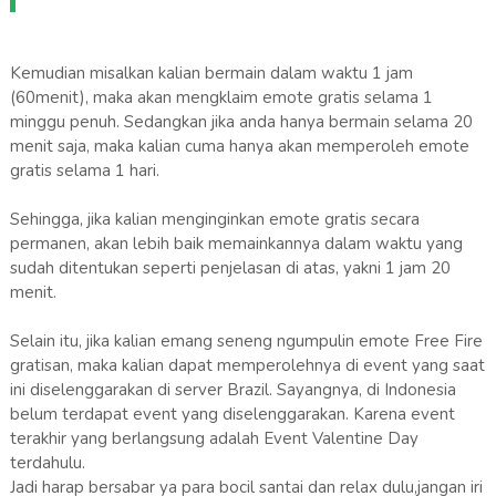
Kemudian misalkan kalian bermain dalam waktu 1 jam
(60menit), maka akan mengklaim emote gratis selama 1
minggu penuh. Sedangkan jika anda hanya bermain selama 20
menit saja, maka kalian cuma hanya akan memperoleh emote
gratis selama 1 hari.
Sehingga, jika kalian menginginkan emote gratis secara
permanen, akan lebih baik memainkannya dalam waktu yang
sudah ditentukan seperti penjelasan di atas, yakni 1 jam 20
menit.
Selain itu, jika kalian emang seneng ngumpulin emote Free Fire
gratisan, maka kalian dapat memperolehnya di event yang saat
ini diselenggarakan di server Brazil. Sayangnya, di Indonesia
belum terdapat event yang diselenggarakan. Karena event
terakhir yang berlangsung adalah Event Valentine Day
terdahulu.
Jadi harap bersabar ya para bocil santai dan relax dulu,jangan iri