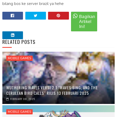
bilang bos ke server brazil ya hehe
RELATED POSTS
MOBILE GAMES
WUTHERING WAVES VERSI 2.1 "WAVES SING, AND THE
CERULEAN BIRD CALLS" RILIS 13 FEBRUARI 2025
FEBRUARY 08, 2025
MOBILE GAMES