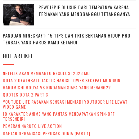
PEWDIEPIE DI USIR DARI TEMPATNYA KARENA
TERIAKAN YANG MENGGANGGU TETANGGANYA
PANDUAN MINECRAFT: 15 TIPS DAN TRIK BERTAHAN HIDUP PRO
TERBAIK YANG HARUS KAMU KETAHUI
HOT ARTIKEL
NETFLIX AKAN MEMBANTU RESOLUSI 2023 MU
DOTA 2 DEATHBALL TACTIC HABISI TOWER SECEPAT MUNGKIN
HARUMICHI BOUYA VS RINDAMAN SIAPA YANG MENANG??
QUOTES DOTA 2 PART 3
YOUTUBE LIFE RASAKAN SENSASI MENJADI YOUTUBER LIFE LEWAT
VIDEO GAME
10 KARAKTER ANIME YANG PANTAS MENDAPATKAN SPIN-OFF
TERSENDIRI
PEMERAN NARUTO LIVE ACTION
DAFTAR ORGANISASI PERUSAK DUNIA (PART 1)