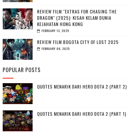
REVIEW FILM "EXTRAS FOR CHASING THE
DRAGON" (2025): KISAH KELAM DUNIA
KEJAHATAN HONG KONG
FEBRUARY 13, 2025
REVIEW FILM BOGOTA CITY OF LOST 2025
FEBRUARY 06, 2025
POPULAR POSTS
QUOTES MENARIK DARI HERO DOTA 2 (PART 2)
QUOTES MENARIK DARI HERO DOTA 2 (PART 1)