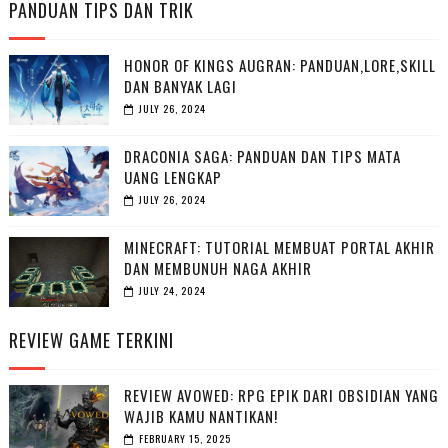
PANDUAN TIPS DAN TRIK
HONOR OF KINGS AUGRAN: PANDUAN,LORE,SKILL
DAN BANYAK LAGI
JULY 26, 2024
DRACONIA SAGA: PANDUAN DAN TIPS MATA
UANG LENGKAP
JULY 26, 2024
MINECRAFT: TUTORIAL MEMBUAT PORTAL AKHIR
DAN MEMBUNUH NAGA AKHIR
JULY 24, 2024
REVIEW GAME TERKINI
REVIEW AVOWED: RPG EPIK DARI OBSIDIAN YANG
WAJIB KAMU NANTIKAN!
FEBRUARY 15, 2025