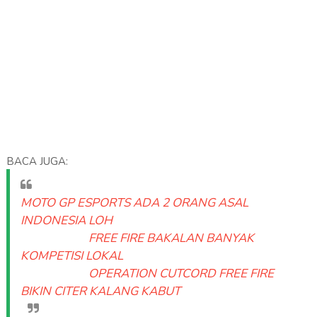
BACA JUGA:
MOTO GP ESPORTS ADA 2 ORANG ASAL
INDONESIA LOH
FREE FIRE BAKALAN BANYAK
KOMPETISI LOKAL
OPERATION CUTCORD FREE FIRE
BIKIN CITER KALANG KABUT