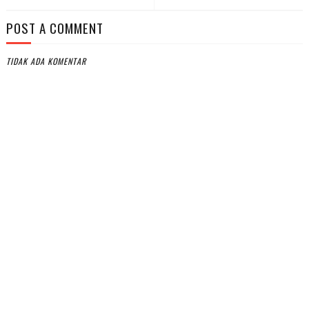
POST A COMMENT
TIDAK ADA KOMENTAR