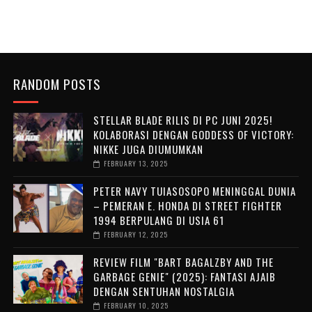
RANDOM POSTS
STELLAR BLADE RILIS DI PC JUNI 2025!
KOLABORASI DENGAN GODDESS OF VICTORY:
NIKKE JUGA DIUMUMKAN
FEBRUARY 13, 2025
PETER NAVY TUIASOSOPO MENINGGAL DUNIA
– PEMERAN E. HONDA DI STREET FIGHTER
1994 BERPULANG DI USIA 61
FEBRUARY 12, 2025
REVIEW FILM "BART BAGALZBY AND THE
GARBAGE GENIE" (2025): FANTASI AJAIB
DENGAN SENTUHAN NOSTALGIA
FEBRUARY 10, 2025