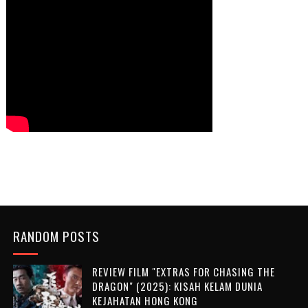
RANDOM POSTS
REVIEW FILM "EXTRAS FOR CHASING THE
DRAGON" (2025): KISAH KELAM DUNIA
KEJAHATAN HONG KONG