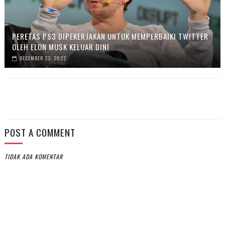
PERETAS PS3 DIPEKERJAKAN UNTUK MEMPERBAIKI TWITTER
OLEH ELON MUSK KELUAR DINI
DECEMBER 23, 2022
POST A COMMENT
TIDAK ADA KOMENTAR