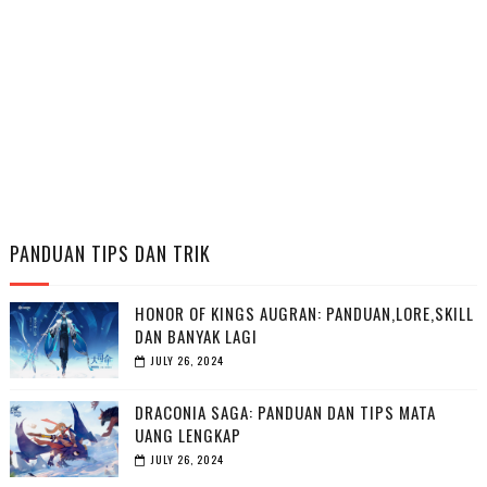
PANDUAN TIPS DAN TRIK
HONOR OF KINGS AUGRAN: PANDUAN,LORE,SKILL
DAN BANYAK LAGI
JULY 26, 2024
DRACONIA SAGA: PANDUAN DAN TIPS MATA
UANG LENGKAP
JULY 26, 2024