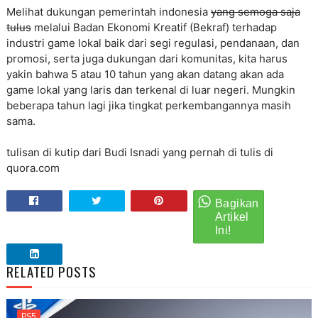
Melihat dukungan pemerintah indonesia
yang semoga saja
tulus
melalui Badan Ekonomi Kreatif (Bekraf) terhadap
industri game lokal baik dari segi regulasi, pendanaan, dan
promosi, serta juga dukungan dari komunitas, kita harus
yakin bahwa 5 atau 10 tahun yang akan datang akan ada
game lokal yang laris dan terkenal di luar negeri. Mungkin
beberapa tahun lagi jika tingkat perkembangannya masih
sama.
tulisan di kutip dari Budi Isnadi yang pernah di tulis di
quora.com
RELATED POSTS
PS5