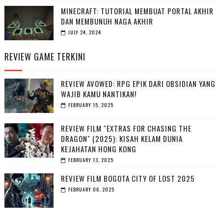
MINECRAFT: TUTORIAL MEMBUAT PORTAL AKHIR
DAN MEMBUNUH NAGA AKHIR
JULY 24, 2024
REVIEW GAME TERKINI
REVIEW AVOWED: RPG EPIK DARI OBSIDIAN YANG
WAJIB KAMU NANTIKAN!
FEBRUARY 15, 2025
REVIEW FILM "EXTRAS FOR CHASING THE
DRAGON" (2025): KISAH KELAM DUNIA
KEJAHATAN HONG KONG
FEBRUARY 13, 2025
REVIEW FILM BOGOTA CITY OF LOST 2025
FEBRUARY 06, 2025