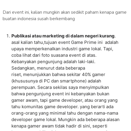
Dari event ini, kalian mungkin akan sedikit paham kenapa game
buatan indonesia susah berkembang
Publikasi atau marketing di dalam negeri kurang
.
asal kalian tahu,tujuan event Game Prime ini adalah
upaya memperkenalkan industri game lokal. Tapi,
coba lihat dari foto suasana event di atas.
Kebanyakan pengunjung adalah laki-laki.
Sedangkan, menurut data beberapa
riset, menunjukkan bahwa sekitar 40% gamer
(khususunya di PC dan smartphone) adalah
perempuan. Secara sekilas saya menyimpulkan
bahwa pengunjung event ini kebanyakan bukan
gamer awam, tapi game developer, atau orang yang
tahu komunitas game developer. yang berarti ada
orang-orang yang minimal tahu dengan nama-nama
developer game lokal. Mungkin ada beberapa alasan
kenapa gamer awam tidak hadir di sini, seperti