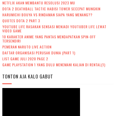
NETFLIX AKAN MEMBANTU RESOLUSI 2023 MU
DOTA 2 DEATHBALL TACTIC HABISI TOWER SECEPAT MUNGKIN
HARUMICHI BOUYA VS RINDAMAN SIAPA YANG MENANG??
QUOTES DOTA 2 PART 3
YOUTUBE LIFE RASAKAN SENSASI MENJADI YOUTUBER LIFE LEWAT
VIDEO GAME
10 KARAKTER ANIME YANG PANTAS MENDAPATKAN SPIN-OFF
TERSENDIRI
PEMERAN NARUTO LIVE ACTION
DAFTAR ORGANISASI PERUSAK DUNIA (PART 1)
LIST GAME JULI 2020 PAGE 2
GAME PLAYSTATION 1 YANG DULU MENEMANI KALIAN DI RENTAL(1)
TONTON AJA KALO GABUT