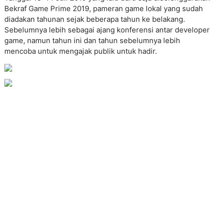
Bekraf Game Prime 2019, pameran game lokal yang sudah
diadakan tahunan sejak beberapa tahun ke belakang.
Sebelumnya lebih sebagai ajang konferensi antar developer
game, namun tahun ini dan tahun sebelumnya lebih
mencoba untuk mengajak publik untuk hadir.