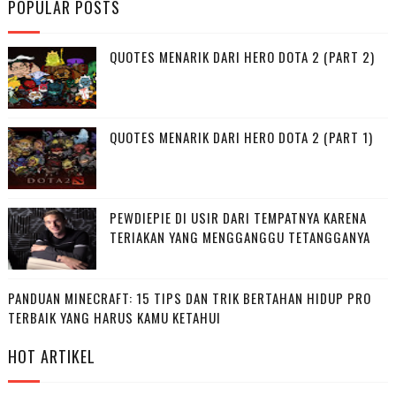
POPULAR POSTS
QUOTES MENARIK DARI HERO DOTA 2 (PART 2)
QUOTES MENARIK DARI HERO DOTA 2 (PART 1)
PEWDIEPIE DI USIR DARI TEMPATNYA KARENA
TERIAKAN YANG MENGGANGGU TETANGGANYA
PANDUAN MINECRAFT: 15 TIPS DAN TRIK BERTAHAN HIDUP PRO
TERBAIK YANG HARUS KAMU KETAHUI
HOT ARTIKEL