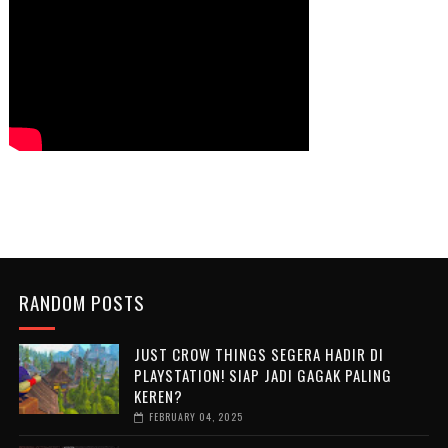
RANDOM POSTS
JUST CROW THINGS SEGERA HADIR DI
PLAYSTATION! SIAP JADI GAGAK PALING
KEREN?
FEBRUARY 04, 2025