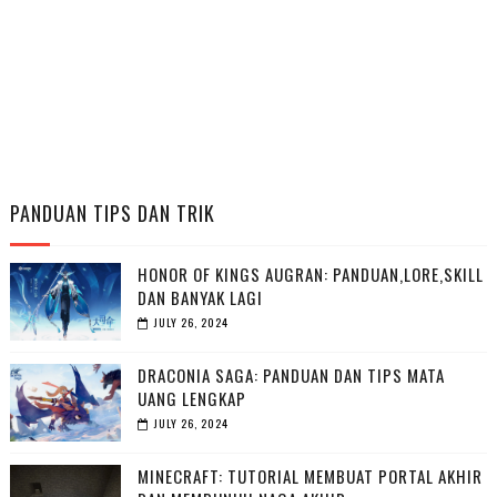
PANDUAN TIPS DAN TRIK
HONOR OF KINGS AUGRAN: PANDUAN,LORE,SKILL
DAN BANYAK LAGI
JULY 26, 2024
DRACONIA SAGA: PANDUAN DAN TIPS MATA
UANG LENGKAP
JULY 26, 2024
MINECRAFT: TUTORIAL MEMBUAT PORTAL AKHIR