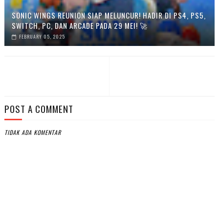
SONIC WINGS REUNION SIAP MELUNCUR! HADIR DI PS4, PS5,
SWITCH, PC, DAN ARCADE PADA 29 MEI! 🚀
FEBRUARY 05, 2025
POST A COMMENT
TIDAK ADA KOMENTAR