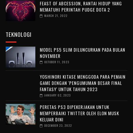
FEAST OF ABCESSION, RANTAI HIDUP YANG
MEMATUHI PERINTAH PUDGE DOTA 2
MARCH 21, 2022
TEKNOLOGI
MODEL PS5 SLIM DILUNCURKAN PADA BULAN
NOVEMBER
OCTOBER 11, 2023
YOSHINORI KITASE MENGGODA PARA PEMAIN
GAME DENGAN 'PENGUMUMAN BESAR FINAL
FANTASY' UNTUK TAHUN 2023
JANUARY 02, 2023
PERETAS PS3 DIPEKERJAKAN UNTUK
MEMPERBAIKI TWITTER OLEH ELON MUSK
KELUAR DINI
DECEMBER 23, 2022