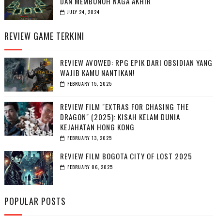
DAN MEMBUNUH NAGA AKHIR
JULY 24, 2024
REVIEW GAME TERKINI
REVIEW AVOWED: RPG EPIK DARI OBSIDIAN YANG
WAJIB KAMU NANTIKAN!
FEBRUARY 15, 2025
REVIEW FILM "EXTRAS FOR CHASING THE
DRAGON" (2025): KISAH KELAM DUNIA
KEJAHATAN HONG KONG
FEBRUARY 13, 2025
REVIEW FILM BOGOTA CITY OF LOST 2025
FEBRUARY 06, 2025
POPULAR POSTS