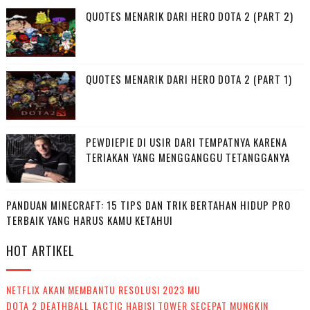
QUOTES MENARIK DARI HERO DOTA 2 (PART 2)
QUOTES MENARIK DARI HERO DOTA 2 (PART 1)
PEWDIEPIE DI USIR DARI TEMPATNYA KARENA
TERIAKAN YANG MENGGANGGU TETANGGANYA
PANDUAN MINECRAFT: 15 TIPS DAN TRIK BERTAHAN HIDUP PRO
TERBAIK YANG HARUS KAMU KETAHUI
HOT ARTIKEL
NETFLIX AKAN MEMBANTU RESOLUSI 2023 MU
DOTA 2 DEATHBALL TACTIC HABISI TOWER SECEPAT MUNGKIN