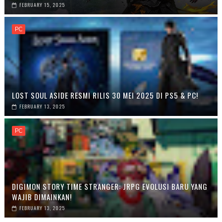
FEBRUARY 15, 2025
PC
LOST SOUL ASIDE RESMI RILIS 30 MEI 2025 DI PS5 & PC!
FEBRUARY 13, 2025
PC
DIGIMON STORY TIME STRANGER: JRPG EVOLUSI BARU YANG
WAJIB DIMAINKAN!
FEBRUARY 13, 2025