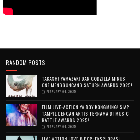
RANDOM POSTS
TAKASHI YAMAZAKI DAN GODZILLA MINUS
ONE MENGGUNCANG SATURN AWARDS 2025!
FEBRUARY 04, 2025
FILM LIVE-ACTION YA BOY KONGMING! SIAP
TAMPIL DENGAN ARTIS TERNAMA DI MUSIC
BATTLE AWARDS 2025!
FEBRUARY 04, 2025
LIVE ACTION LOVE & POP: EKSPLORASI