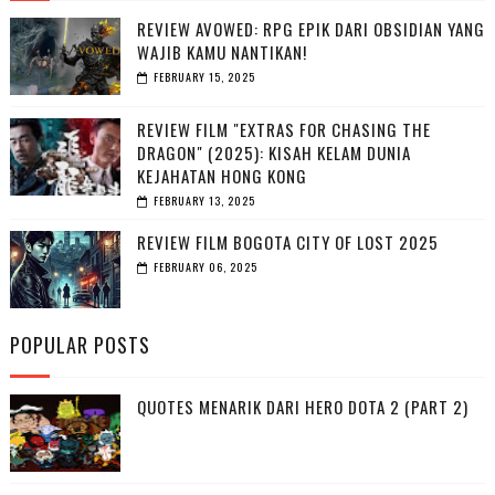
REVIEW AVOWED: RPG EPIK DARI OBSIDIAN YANG
WAJIB KAMU NANTIKAN!
FEBRUARY 15, 2025
REVIEW FILM "EXTRAS FOR CHASING THE
DRAGON" (2025): KISAH KELAM DUNIA
KEJAHATAN HONG KONG
FEBRUARY 13, 2025
REVIEW FILM BOGOTA CITY OF LOST 2025
FEBRUARY 06, 2025
POPULAR POSTS
QUOTES MENARIK DARI HERO DOTA 2 (PART 2)