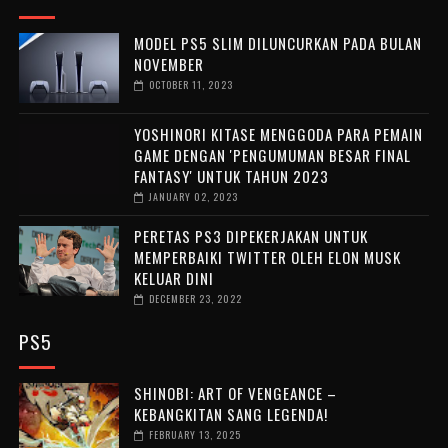
MODEL PS5 SLIM DILUNCURKAN PADA BULAN
NOVEMBER
OCTOBER 11, 2023
YOSHINORI KITASE MENGGODA PARA PEMAIN
GAME DENGAN 'PENGUMUMAN BESAR FINAL
FANTASY' UNTUK TAHUN 2023
JANUARY 02, 2023
PERETAS PS3 DIPEKERJAKAN UNTUK
MEMPERBAIKI TWITTER OLEH ELON MUSK
KELUAR DINI
DECEMBER 23, 2022
PS5
SHINOBI: ART OF VENGEANCE –
KEBANGKITAN SANG LEGENDA!
FEBRUARY 13, 2025