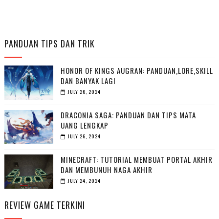
PANDUAN TIPS DAN TRIK
HONOR OF KINGS AUGRAN: PANDUAN,LORE,SKILL
DAN BANYAK LAGI
JULY 26, 2024
DRACONIA SAGA: PANDUAN DAN TIPS MATA
UANG LENGKAP
JULY 26, 2024
MINECRAFT: TUTORIAL MEMBUAT PORTAL AKHIR
DAN MEMBUNUH NAGA AKHIR
JULY 24, 2024
REVIEW GAME TERKINI