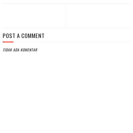
POST A COMMENT
TIDAK ADA KOMENTAR