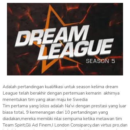
Adalah pertandingan kualifikasi untuk season kelima dream
League telah berakhir dengan pertemuan kemarin akhirnya
menentukan tim yang akan maju ke Swedia
Tim pertama yang lolos adalah Na'vi dengan prestasi yang luar
biasa totaL 9 kemenangan dari 10 pertandingan yang
diadakan,mereka memiliki nilai sempurna ketika melawan tim
Team Spirit,Gli Ad Finem,I London Consiparcy,dan virtus pro,dan