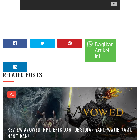
RELATED POSTS
PC
REVIEW AVOWED: RPG EPIK DARI OBSIDIAN YANG WAJIB KAMU
NANTIKAN!