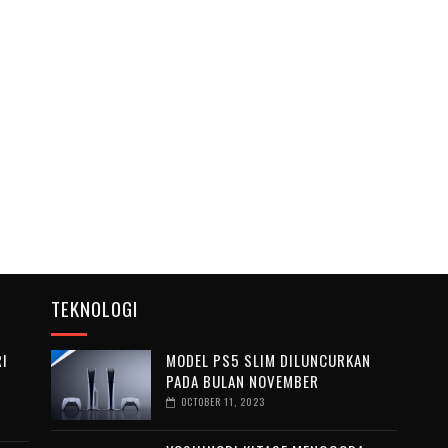
TEKNOLOGI
I
MODEL PS5 SLIM DILUNCURKAN
PADA BULAN NOVEMBER
OCTOBER 11, 2023