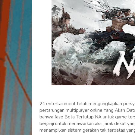
24 entertainment telah mengungkapkan persy
pertarungan multiplayer online Yang Akan Da
bahwa fase Beta Tertutup NA untuk game ter
berjanji untuk menawarkan aksi jarak dekat yan
menampilkan sistem gerakan tak terbatas y