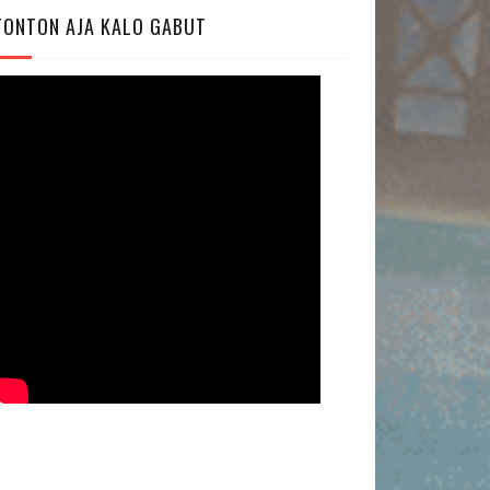
TONTON AJA KALO GABUT