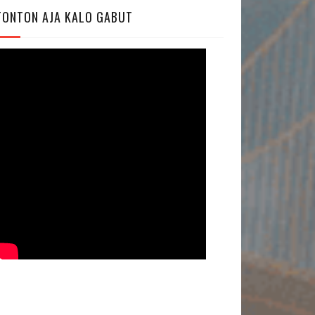
TONTON AJA KALO GABUT