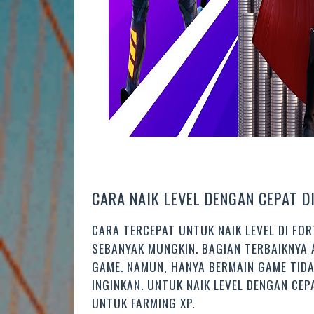
CARA NAIK LEVEL DENGAN CEPAT D
CARA TERCEPAT UNTUK NAIK LEVEL DI FO
SEBANYAK MUNGKIN. BAGIAN TERBAIKNYA
GAME. NAMUN, HANYA BERMAIN GAME TIDA
INGINKAN. UNTUK NAIK LEVEL DENGAN CE
UNTUK FARMING XP.