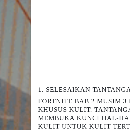
1. SELESAIKAN TANTAN
FORTNITE BAB 2 MUSIM
KHUSUS KULIT. TANTAN
MEMBUKA KUNCI HAL-HAL
KULIT UNTUK KULIT TERT