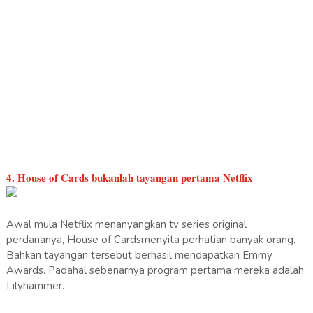
4. House of Cards bukanlah tayangan pertama Netflix
Awal mula Netflix menanyangkan tv series original
perdananya, House of Cardsmenyita perhatian banyak orang.
Bahkan tayangan tersebut berhasil mendapatkan Emmy
Awards. Padahal sebenarnya program pertama mereka adalah
Lilyhammer.