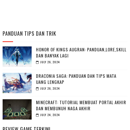
PANDUAN TIPS DAN TRIK
HONOR OF KINGS AUGRAN: PANDUAN,LORE,SKILL
DAN BANYAK LAGI
JULY 26, 2024
DRACONIA SAGA: PANDUAN DAN TIPS MATA
UANG LENGKAP
JULY 26, 2024
MINECRAFT: TUTORIAL MEMBUAT PORTAL AKHIR
DAN MEMBUNUH NAGA AKHIR
JULY 24, 2024
REVIEW GAME TERKINI