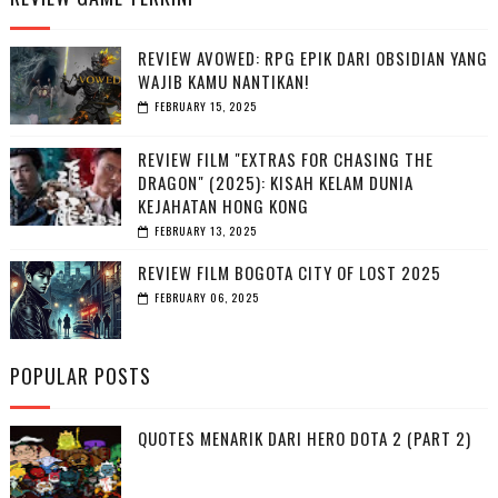
REVIEW AVOWED: RPG EPIK DARI OBSIDIAN YANG
WAJIB KAMU NANTIKAN!
FEBRUARY 15, 2025
REVIEW FILM "EXTRAS FOR CHASING THE
DRAGON" (2025): KISAH KELAM DUNIA
KEJAHATAN HONG KONG
FEBRUARY 13, 2025
REVIEW FILM BOGOTA CITY OF LOST 2025
FEBRUARY 06, 2025
POPULAR POSTS
QUOTES MENARIK DARI HERO DOTA 2 (PART 2)