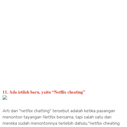
11. Ada istilah baru, yaitu “Netflix cheating”
Arti dari "netflix chatting" tersebut adalah ketika pasangan
menonton tayangan Netflix bersama, tapi salah satu dari
mereka sudah menontonnya terlebih dahulu."netflix cheating