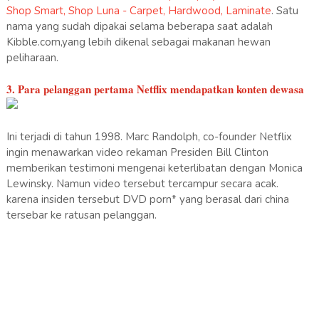
Shop Smart, Shop Luna - Carpet, Hardwood, Laminate
. Satu
nama yang sudah dipakai selama beberapa saat adalah
Kibble.com,yang lebih dikenal sebagai makanan hewan
peliharaan.
3. Para pelanggan pertama Netflix mendapatkan konten dewasa
Ini terjadi di tahun 1998. Marc Randolph, co-founder Netflix
ingin menawarkan video rekaman Presiden Bill Clinton
memberikan testimoni mengenai keterlibatan dengan Monica
Lewinsky. Namun video tersebut tercampur secara acak.
karena insiden tersebut DVD porn* yang berasal dari china
tersebar ke ratusan pelanggan.