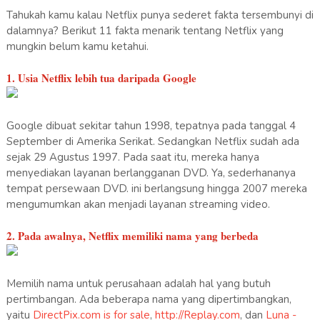
Tahukah kamu kalau Netflix punya sederet fakta tersembunyi di
dalamnya? Berikut 11 fakta menarik tentang Netflix yang
mungkin belum kamu ketahui.
1. Usia Netflix lebih tua daripada Google
Google dibuat sekitar tahun 1998, tepatnya pada tanggal 4
September di Amerika Serikat. Sedangkan Netflix sudah ada
sejak 29 Agustus 1997. Pada saat itu, mereka hanya
menyediakan layanan berlangganan DVD. Ya, sederhananya
tempat persewaan DVD. ini berlangsung hingga 2007 mereka
mengumumkan akan menjadi layanan streaming video.
2. Pada awalnya, Netflix memiliki nama yang berbeda
Memilih nama untuk perusahaan adalah hal yang butuh
pertimbangan. Ada beberapa nama yang dipertimbangkan,
yaitu
DirectPix.com is for sale
,
http://Replay.com
, dan
Luna -