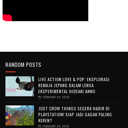
RANDOM POSTS
LIVE ACTION LOVE & POP: EKSPLORASI
REMAJA JEPANG DALAM LENSA
EKSPERIMENTAL HIDEAKI ANNO
FEBRUARY 04, 2025
JUST CROW THINGS SEGERA HADIR DI
PLAYSTATION! SIAP JADI GAGAK PALING
KEREN?
FEBRUARY 04, 2025