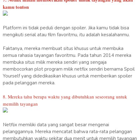
kamu tonton
Platform ini tidak peduli dengan spoiler. Jika kamu tidak bisa
mengikuti serial atau film favoritmu, itu adalah kesalahanmu.
Faktanya, mereka membuat situs khusus untuk membuka
semua rahasia tayangan favoritmu. Pada tahun 2014 mereka
membuka situs milik mereka sendiri yang sengaja
membocorkan plot program milik netflix sendiri bernama Spoil
Yourself yang didedikasikan khusus untuk memberikan spoiler
pada pelanggan mereka.
8. Mereka tahu berapa waktu yang dibutuhkan seseorang untuk
memilih tayangan
Netflix memiliki data yang sangat besar mengenai
pelanggannya. Mereka mencatat bahwa rata-rata pelanggan
membutuhkan waktu sekitar dua menit untuk memilih tayangan