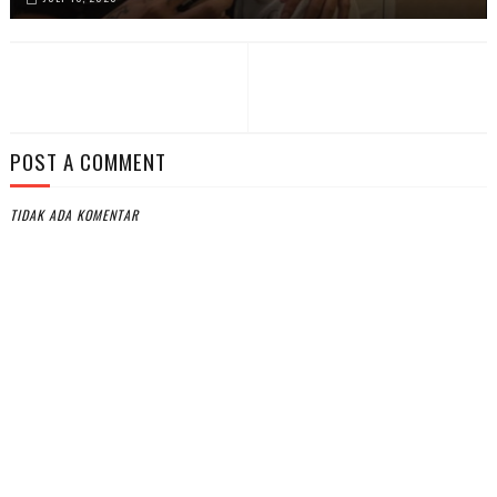
POST A COMMENT
TIDAK ADA KOMENTAR