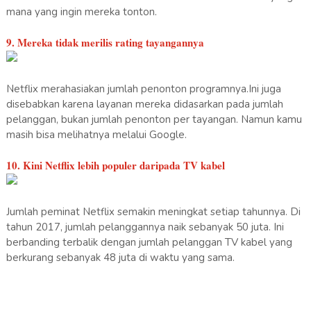
mana yang ingin mereka tonton.
9. Mereka tidak merilis rating tayangannya
Netflix merahasiakan jumlah penonton programnya.Ini juga
disebabkan karena layanan mereka didasarkan pada jumlah
pelanggan, bukan jumlah penonton per tayangan. Namun kamu
masih bisa melihatnya melalui Google.
10. Kini Netflix lebih populer daripada TV kabel
Jumlah peminat Netflix semakin meningkat setiap tahunnya. Di
tahun 2017, jumlah pelanggannya naik sebanyak 50 juta. Ini
berbanding terbalik dengan jumlah pelanggan TV kabel yang
berkurang sebanyak 48 juta di waktu yang sama.