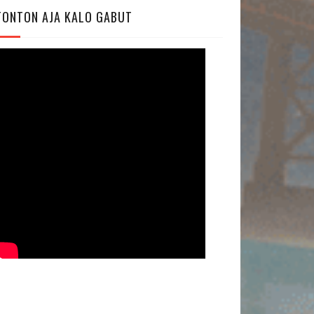
TONTON AJA KALO GABUT