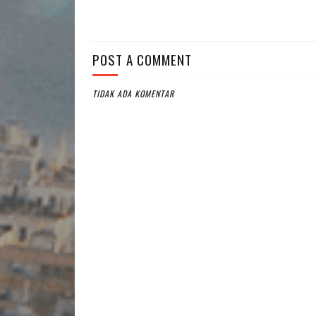
POST A COMMENT
TIDAK ADA KOMENTAR