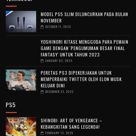
MODEL PS5 SLIM DILUNCURKAN PADA BULAN
NOVEMBER
OCTOBER 11, 2023
YOSHINORI KITASE MENGGODA PARA PEMAIN
GAME DENGAN 'PENGUMUMAN BESAR FINAL
FANTASY' UNTUK TAHUN 2023
JANUARY 02, 2023
PERETAS PS3 DIPEKERJAKAN UNTUK
MEMPERBAIKI TWITTER OLEH ELON MUSK
KELUAR DINI
DECEMBER 23, 2022
PS5
SHINOBI: ART OF VENGEANCE –
KEBANGKITAN SANG LEGENDA!
FEBRUARY 13, 2025