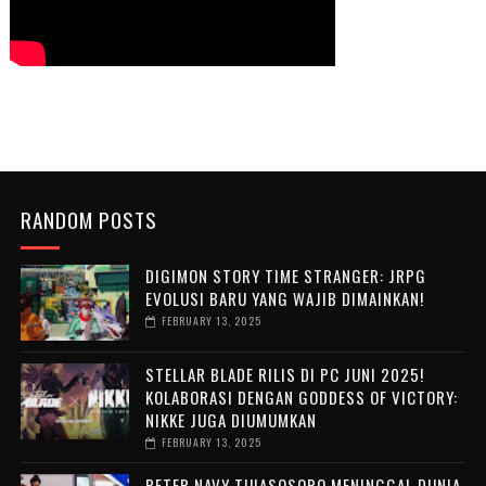
RANDOM POSTS
DIGIMON STORY TIME STRANGER: JRPG
EVOLUSI BARU YANG WAJIB DIMAINKAN!
FEBRUARY 13, 2025
STELLAR BLADE RILIS DI PC JUNI 2025!
KOLABORASI DENGAN GODDESS OF VICTORY:
NIKKE JUGA DIUMUMKAN
FEBRUARY 13, 2025
PETER NAVY TUIASOSOPO MENINGGAL DUNIA