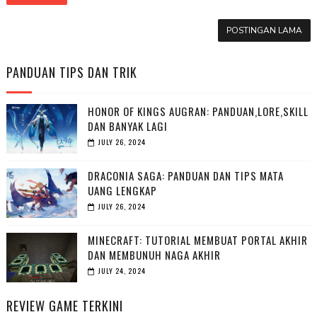
POSTINGAN LAMA
PANDUAN TIPS DAN TRIK
HONOR OF KINGS AUGRAN: PANDUAN,LORE,SKILL
DAN BANYAK LAGI
JULY 26, 2024
DRACONIA SAGA: PANDUAN DAN TIPS MATA
UANG LENGKAP
JULY 26, 2024
MINECRAFT: TUTORIAL MEMBUAT PORTAL AKHIR
DAN MEMBUNUH NAGA AKHIR
JULY 24, 2024
REVIEW GAME TERKINI