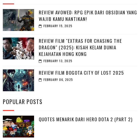
REVIEW AVOWED: RPG EPIK DARI OBSIDIAN YANG
WAJIB KAMU NANTIKAN!
FEBRUARY 15, 2025
REVIEW FILM "EXTRAS FOR CHASING THE
DRAGON" (2025): KISAH KELAM DUNIA
KEJAHATAN HONG KONG
FEBRUARY 13, 2025
REVIEW FILM BOGOTA CITY OF LOST 2025
FEBRUARY 06, 2025
POPULAR POSTS
QUOTES MENARIK DARI HERO DOTA 2 (PART 2)