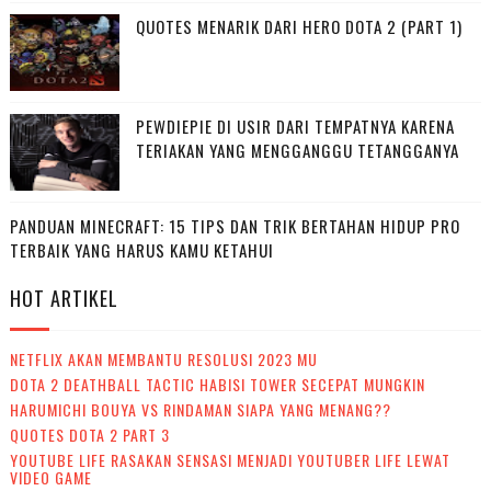
QUOTES MENARIK DARI HERO DOTA 2 (PART 1)
PEWDIEPIE DI USIR DARI TEMPATNYA KARENA
TERIAKAN YANG MENGGANGGU TETANGGANYA
PANDUAN MINECRAFT: 15 TIPS DAN TRIK BERTAHAN HIDUP PRO
TERBAIK YANG HARUS KAMU KETAHUI
HOT ARTIKEL
NETFLIX AKAN MEMBANTU RESOLUSI 2023 MU
DOTA 2 DEATHBALL TACTIC HABISI TOWER SECEPAT MUNGKIN
HARUMICHI BOUYA VS RINDAMAN SIAPA YANG MENANG??
QUOTES DOTA 2 PART 3
YOUTUBE LIFE RASAKAN SENSASI MENJADI YOUTUBER LIFE LEWAT
VIDEO GAME