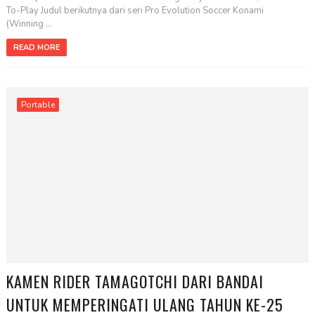
To-Play Judul berikutnya dari seri Pro Evolution Soccer Konami
(Winning ...
READ MORE
Portable
KAMEN RIDER TAMAGOTCHI DARI BANDAI
UNTUK MEMPERINGATI ULANG TAHUN KE-25