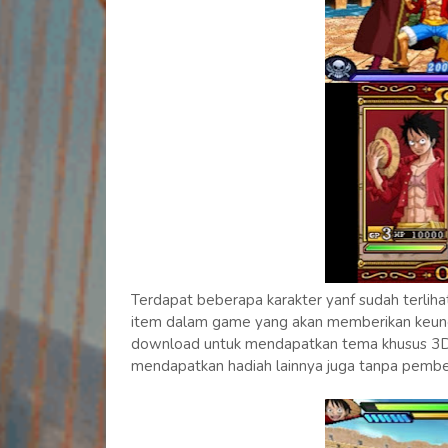
Terdapat beberapa karakter yanf sudah terliha
item dalam game yang akan memberikan keung
download untuk mendapatkan tema khusus 3DS 
mendapatkan hadiah lainnya juga tanpa pembe