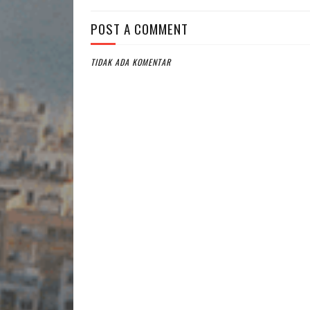
POST A COMMENT
TIDAK ADA KOMENTAR