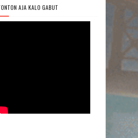
TONTON AJA KALO GABUT