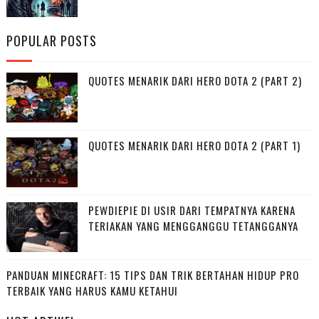
POPULAR POSTS
QUOTES MENARIK DARI HERO DOTA 2 (PART 2)
QUOTES MENARIK DARI HERO DOTA 2 (PART 1)
PEWDIEPIE DI USIR DARI TEMPATNYA KARENA
TERIAKAN YANG MENGGANGGU TETANGGANYA
PANDUAN MINECRAFT: 15 TIPS DAN TRIK BERTAHAN HIDUP PRO
TERBAIK YANG HARUS KAMU KETAHUI