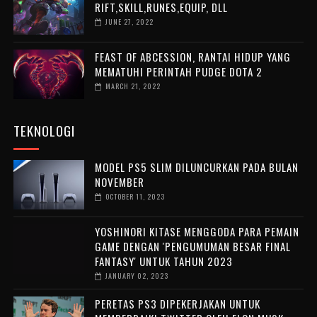
RIFT,SKILL,RUNES,EQUIP, DLL
JUNE 27, 2022
FEAST OF ABCESSION, RANTAI HIDUP YANG
MEMATUHI PERINTAH PUDGE DOTA 2
MARCH 21, 2022
TEKNOLOGI
MODEL PS5 SLIM DILUNCURKAN PADA BULAN
NOVEMBER
OCTOBER 11, 2023
YOSHINORI KITASE MENGGODA PARA PEMAIN
GAME DENGAN 'PENGUMUMAN BESAR FINAL
FANTASY' UNTUK TAHUN 2023
JANUARY 02, 2023
PERETAS PS3 DIPEKERJAKAN UNTUK