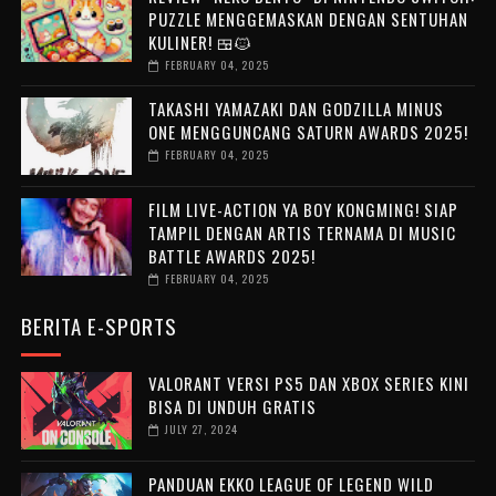
PUZZLE MENGGEMASKAN DENGAN SENTUHAN
KULINER! 🍱🐱
FEBRUARY 04, 2025
TAKASHI YAMAZAKI DAN GODZILLA MINUS
ONE MENGGUNCANG SATURN AWARDS 2025!
FEBRUARY 04, 2025
FILM LIVE-ACTION YA BOY KONGMING! SIAP
TAMPIL DENGAN ARTIS TERNAMA DI MUSIC
BATTLE AWARDS 2025!
FEBRUARY 04, 2025
BERITA E-SPORTS
VALORANT VERSI PS5 DAN XBOX SERIES KINI
BISA DI UNDUH GRATIS
JULY 27, 2024
PANDUAN EKKO LEAGUE OF LEGEND WILD