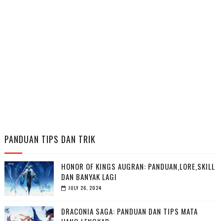
PANDUAN TIPS DAN TRIK
HONOR OF KINGS AUGRAN: PANDUAN,LORE,SKILL
DAN BANYAK LAGI
JULY 26, 2024
DRACONIA SAGA: PANDUAN DAN TIPS MATA