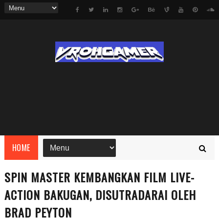
HOME
SPIN MASTER KEMBANGKAN FILM LIVE-
ACTION BAKUGAN, DISUTRADARAI OLEH
BRAD PEYTON