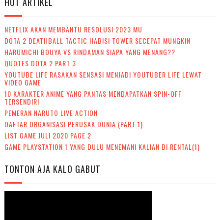
HOT ARTIKEL
NETFLIX AKAN MEMBANTU RESOLUSI 2023 MU
DOTA 2 DEATHBALL TACTIC HABISI TOWER SECEPAT MUNGKIN
HARUMICHI BOUYA VS RINDAMAN SIAPA YANG MENANG??
QUOTES DOTA 2 PART 3
YOUTUBE LIFE RASAKAN SENSASI MENJADI YOUTUBER LIFE LEWAT
VIDEO GAME
10 KARAKTER ANIME YANG PANTAS MENDAPATKAN SPIN-OFF
TERSENDIRI
PEMERAN NARUTO LIVE ACTION
DAFTAR ORGANISASI PERUSAK DUNIA (PART 1)
LIST GAME JULI 2020 PAGE 2
GAME PLAYSTATION 1 YANG DULU MENEMANI KALIAN DI RENTAL(1)
TONTON AJA KALO GABUT