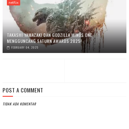
netflix
TAKASHI YAMAZAKI DAN GODZILLA MINUS ONE
MENGGUNCANG SATURN AWARDS 2025!
FEBRUARY 04, 2025
POST A COMMENT
TIDAK ADA KOMENTAR