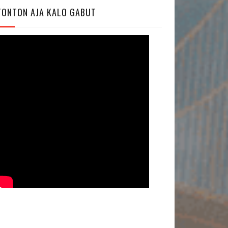
TONTON AJA KALO GABUT