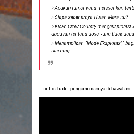
Apakah rumor yang meresahkan tenta
Siapa sebenarnya Hutan Mara itu?
Kisah Crow Country mengeksplorasi
gagasan tentang dosa yang tidak dapa
Menampilkan “Mode Eksplorasi,” bag
diserang.
Tonton trailer pengumumannya di bawah ini.