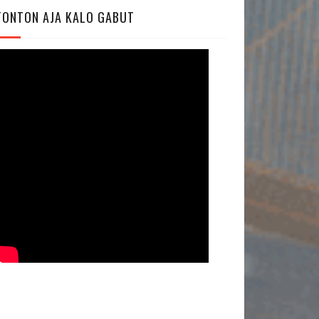
TONTON AJA KALO GABUT