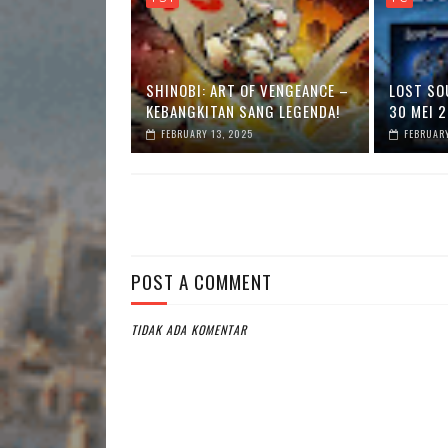
SHINOBI: ART OF VENGEANCE –
LOST SOU
KEBANGKITAN SANG LEGENDA!
30 MEI 2
FEBRUARY 13, 2025
FEBRUARY
POST A COMMENT
TIDAK ADA KOMENTAR