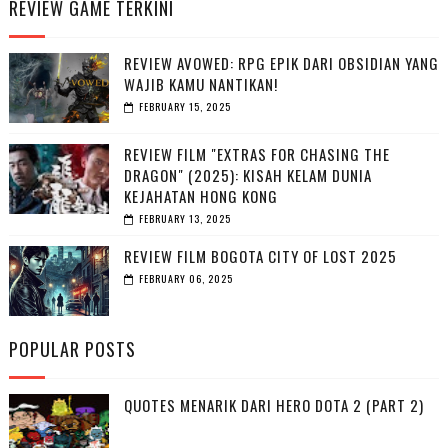
REVIEW GAME TERKINI
REVIEW AVOWED: RPG EPIK DARI OBSIDIAN YANG
WAJIB KAMU NANTIKAN!
FEBRUARY 15, 2025
REVIEW FILM "EXTRAS FOR CHASING THE
DRAGON" (2025): KISAH KELAM DUNIA
KEJAHATAN HONG KONG
FEBRUARY 13, 2025
REVIEW FILM BOGOTA CITY OF LOST 2025
FEBRUARY 06, 2025
POPULAR POSTS
QUOTES MENARIK DARI HERO DOTA 2 (PART 2)