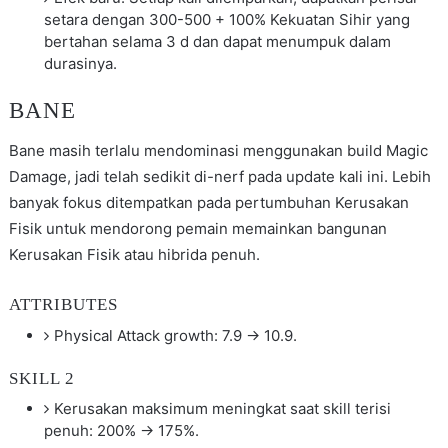
setara dengan 300-500 + 100% Kekuatan Sihir yang
bertahan selama 3 d dan dapat menumpuk dalam
durasinya.
BANE
Bane masih terlalu mendominasi menggunakan build Magic
Damage, jadi telah sedikit di-nerf pada update kali ini. Lebih
banyak fokus ditempatkan pada pertumbuhan Kerusakan
Fisik untuk mendorong pemain memainkan bangunan
Kerusakan Fisik atau hibrida penuh.
ATTRIBUTES
Physical Attack growth: 7.9 → 10.9.
SKILL 2
Kerusakan maksimum meningkat saat skill terisi
penuh: 200% → 175%.