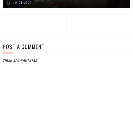
JULY 24, 2024
POST A COMMENT
TIDAK ADA KOMENTAR