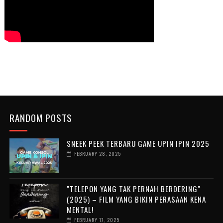
RANDOM POSTS
SNEEK PEEK TERBARU GAME UPIN IPIN 2025
FEBRUARY 28, 2025
"TELEPON YANG TAK PERNAH BERDERING"
(2025) – FILM YANG BIKIN PERASAAN KENA
MENTAL!
FEBRUARY 17, 2025