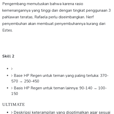
Pengembang memutuskan bahwa karena rasio
kemenangannya yang tinggi dan dengan tingkat penggunaan 3
pahlawan teratas, Rafaela perlu diseimbangkan. Nerf
penyembuhan akan membuat penyembuhannya kurang dari
Estes.
Skill 2
Base HP Regen untuk teman yang paling terluka: 370-
570 → 250-450
Basis HP Regen untuk teman lainnya: 90-140 → 100-
150
ULTIMATE
Deskripsi keterampilan yang dioptimalkan agar sesuai