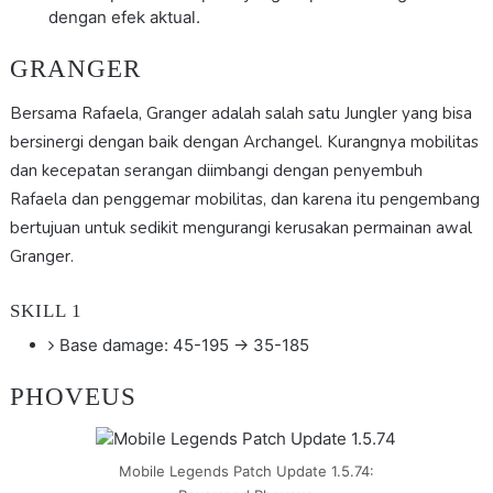
dengan efek aktual.
GRANGER
Bersama Rafaela, Granger adalah salah satu Jungler yang bisa
bersinergi dengan baik dengan Archangel. Kurangnya mobilitas
dan kecepatan serangan diimbangi dengan penyembuh
Rafaela dan penggemar mobilitas, dan karena itu pengembang
bertujuan untuk sedikit mengurangi kerusakan permainan awal
Granger.
SKILL 1
Base damage: 45-195 → 35-185
PHOVEUS
Mobile Legends Patch Update 1.5.74: