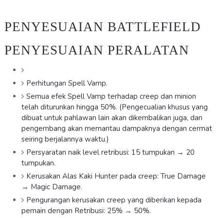
PENYESUAIAN BATTLEFIELD
PENYESUAIAN PERALATAN
Perhitungan Spell Vamp.
Semua efek Spell Vamp terhadap creep dan minion
telah diturunkan hingga 50%. (Pengecualian khusus yang
dibuat untuk pahlawan lain akan dikembalikan juga, dan
pengembang akan memantau dampaknya dengan cermat
seiring berjalannya waktu.)
Persyaratan naik level retribusi: 15 tumpukan → 20
tumpukan.
Kerusakan Alas Kaki Hunter pada creep: True Damage
→ Magic Damage.
Pengurangan kerusakan creep yang diberikan kepada
pemain dengan Retribusi: 25% → 50%.