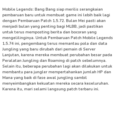
Mobile Legends: Bang Bang siap merilis serangkaian
pembaruan baru untuk membuat game ini lebih baik lagi
dengan Pembaruan Patch 1.5.72. Bulan Mei pasti akan
menjadi bulan yang penting bagi MLBB, jadi pastikan
untuk terus memposting berita dan bocoran yang
mengelilinginya. Untuk Pembaruan Patch Mobile Legends
1.5.74 ini, pengembang terus memantau pola dan data
Jungling yang baru dirubah dari pemain di Server
Lanjutan, karena mereka membuat perubahan besar pada
Peralatan Jungling dan Roaming di patch sebelumnya.
Selain itu, beberapa perubahan lagi akan dilakukan untuk
membantu para jungler mempertahankan jumlah HP dan
Mana yang baik di fase awal jungling sambil
menyeimbangkan kekuatan mereka secara keseluruhan.
Karena itu, mari selami langsung patch terbaru ini.