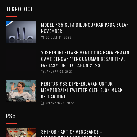
TEKNOLOGI
MODEL PS5 SLIM DILUNCURKAN PADA BULAN
NOVEMBER
OCTOBER 11, 2023
YOSHINORI KITASE MENGGODA PARA PEMAIN
GAME DENGAN 'PENGUMUMAN BESAR FINAL
FANTASY' UNTUK TAHUN 2023
JANUARY 02, 2023
PERETAS PS3 DIPEKERJAKAN UNTUK
MEMPERBAIKI TWITTER OLEH ELON MUSK
KELUAR DINI
DECEMBER 23, 2022
PS5
SHINOBI: ART OF VENGEANCE –