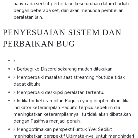
hanya ada sedikit perbedaan keseluruhan dalam hadiah
dengan beberapa set, dan akan menunda pembelian
peralatan lain.
PENYESUAIAN SISTEM DAN
PERBAIKAN BUG
Berbagi ke Discord sekarang mudah dilakukan.
Memperbaiki masalah saat streaming Youtube tidak
dapat dibuka.
Memperbaiki deskripsi peralatan tertentu.
Indikator keterampilan Paquito yang dioptimalkan: Jika
indikator keterampilan Paquito terpicu sebelum dia
meningkatkan keterampilannya, itu tidak akan dibatalkan
dengan Pasifnya menjadi penuh.
Mengoptimalkan perspektif untuk Yve: Sedikit
meningkatkan perspektif Ultimate-nya, untuk menghindari