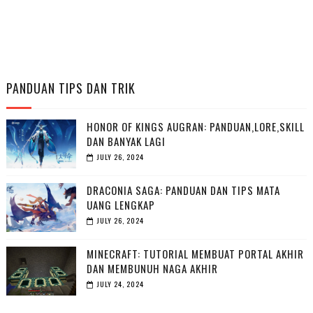
PANDUAN TIPS DAN TRIK
HONOR OF KINGS AUGRAN: PANDUAN,LORE,SKILL
DAN BANYAK LAGI
JULY 26, 2024
DRACONIA SAGA: PANDUAN DAN TIPS MATA
UANG LENGKAP
JULY 26, 2024
MINECRAFT: TUTORIAL MEMBUAT PORTAL AKHIR
DAN MEMBUNUH NAGA AKHIR
JULY 24, 2024