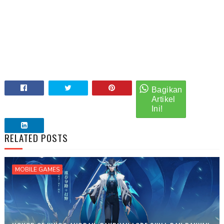
RELATED POSTS
MOBILE GAMES