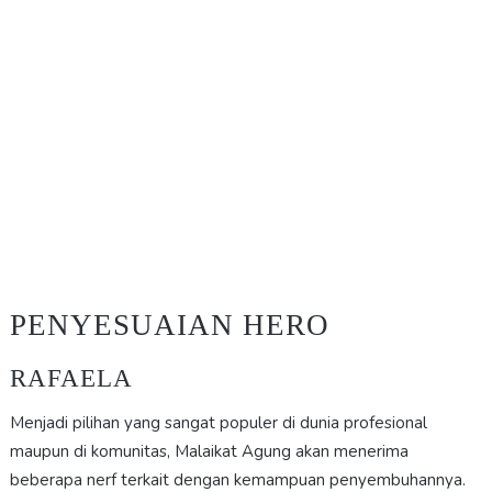
PENYESUAIAN HERO
RAFAELA
Menjadi pilihan yang sangat populer di dunia profesional
maupun di komunitas, Malaikat Agung akan menerima
beberapa nerf terkait dengan kemampuan penyembuhannya.