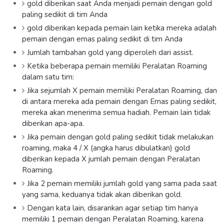
gold diberikan saat Anda menjadi pemain dengan gold
paling sedikit di tim Anda
gold diberikan kepada pemain lain ketika mereka adalah
pemain dengan emas paling sedikit di tim Anda
Jumlah tambahan gold yang diperoleh dari assist.
Ketika beberapa pemain memiliki Peralatan Roaming
dalam satu tim:
Jika sejumlah X pemain memiliki Peralatan Roaming, dan
di antara mereka ada pemain dengan Emas paling sedikit,
mereka akan menerima semua hadiah. Pemain lain tidak
diberikan apa-apa.
Jika pemain dengan gold paling sedikit tidak melakukan
roaming, maka 4 / X (angka harus dibulatkan) gold
diberikan kepada X jumlah pemain dengan Peralatan
Roaming.
Jika 2 pemain memiliki jumlah gold yang sama pada saat
yang sama, keduanya tidak akan diberikan gold.
Dengan kata lain, disarankan agar setiap tim hanya
memiliki 1 pemain dengan Peralatan Roaming, karena