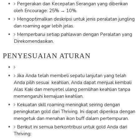
Pergerakan dan Kecepatan Serangan yang diberikan
oleh Encourage: 25% → 10%.
Mengoptimalkan deskripsi untuk jenis peralatan jungling
dan roaming agar lebih jelas.
Memperbarui setiap pahlawan dengan Peralatan yang
Direkomendasikan.
PENYESUAIAN ATURAN
Jika Anda telah membeli sepatu lanjutan yang telah
Anda pilih sesuai keahlian, Anda dapat menjual kembali
Alas Kaki dan menyetel ulang pemilihan keahlian tanpa
memengaruhi kemajuan keahlian.
Kekuatan skill roaming meningkat seiring dengan
peningkatan gold dari Thriving. Ini dapat diperiksa dengan
mengetuk dan menahan ikon buff dalam pertempuran.
Berikut ini semua berkontribusi untuk gold Anda dari
Thriving: