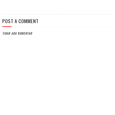
POST A COMMENT
TIDAK ADA KOMENTAR