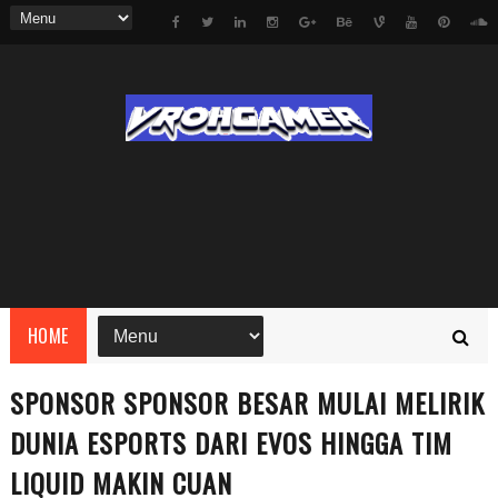
HOME
SPONSOR SPONSOR BESAR MULAI MELIRIK
DUNIA ESPORTS DARI EVOS HINGGA TIM
LIQUID MAKIN CUAN