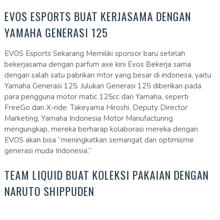
EVOS ESPORTS BUAT KERJASAMA DENGAN
YAMAHA GENERASI 125
EVOS Esports Sekarang Memiliki sponsor baru setelah
bekerjasama dengan parfum axe kini Evos Bekerja sama
dengan salah satu pabrikan mtor yang besar di indonesa, yaitu
Yamaha Generasi 125. Julukan Generasi 125 diberikan pada
para pengguna motor matic 125cc dari Yamaha, seperti
FreeGo dan X-ride. Takeyama Hiroshi, Deputy Director
Marketing, Yamaha Indonesia Motor Manufacturing
mengungkap, mereka berharap kolaborasi mereka dengan
EVOS akan bisa “meningkatkan semangat dan optimisme
generasi muda Indonesia.”
TEAM LIQUID BUAT KOLEKSI PAKAIAN DENGAN
NARUTO SHIPPUDEN