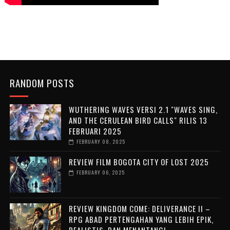
RANDOM POSTS
WUTHERING WAVES VERSI 2.1 "WAVES SING,
AND THE CERULEAN BIRD CALLS" RILIS 13
FEBRUARI 2025
FEBRUARY 08, 2025
REVIEW FILM BOGOTA CITY OF LOST 2025
FEBRUARY 06, 2025
REVIEW KINGDOM COME: DELIVERANCE II –
RPG ABAD PERTENGAHAN YANG LEBIH EPIK,