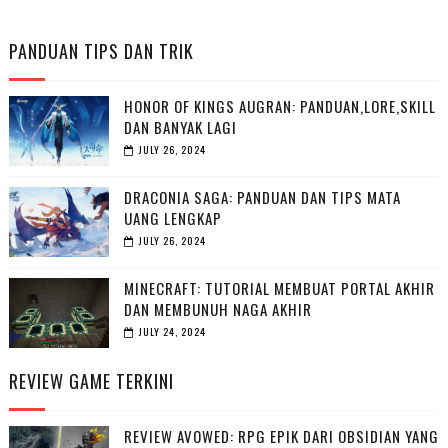
PANDUAN TIPS DAN TRIK
HONOR OF KINGS AUGRAN: PANDUAN,LORE,SKILL
DAN BANYAK LAGI
JULY 26, 2024
DRACONIA SAGA: PANDUAN DAN TIPS MATA
UANG LENGKAP
JULY 26, 2024
MINECRAFT: TUTORIAL MEMBUAT PORTAL AKHIR
DAN MEMBUNUH NAGA AKHIR
JULY 24, 2024
REVIEW GAME TERKINI
REVIEW AVOWED: RPG EPIK DARI OBSIDIAN YANG