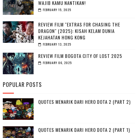
WAJIB KAMU NANTIKAN!
FEBRUARY 15, 2025
REVIEW FILM "EXTRAS FOR CHASING THE
DRAGON" (2025): KISAH KELAM DUNIA
KEJAHATAN HONG KONG
FEBRUARY 13, 2025
REVIEW FILM BOGOTA CITY OF LOST 2025
FEBRUARY 06, 2025
POPULAR POSTS
QUOTES MENARIK DARI HERO DOTA 2 (PART 2)
QUOTES MENARIK DARI HERO DOTA 2 (PART 1)