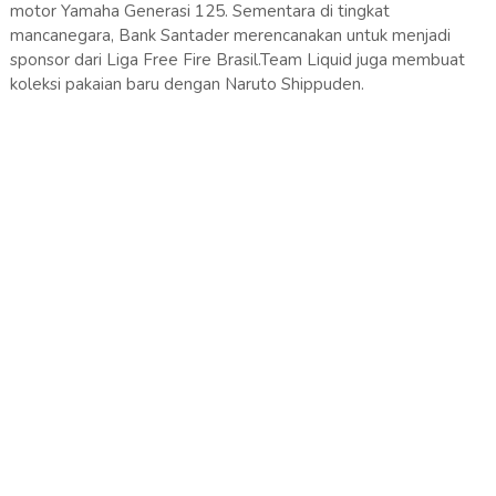
motor Yamaha Generasi 125. Sementara di tingkat
mancanegara, Bank Santader merencanakan untuk menjadi
sponsor dari Liga Free Fire Brasil.Team Liquid juga membuat
koleksi pakaian baru dengan Naruto Shippuden.