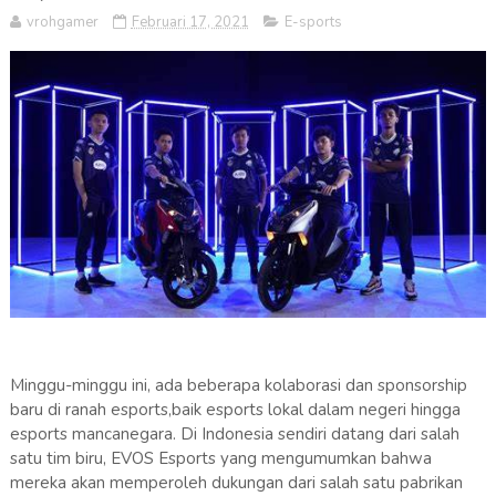
vrohgamer
Februari 17, 2021
E-sports
Minggu-minggu ini, ada beberapa kolaborasi dan sponsorship
baru di ranah esports,baik esports lokal dalam negeri hingga
esports mancanegara. Di Indonesia sendiri datang dari salah
satu tim biru, EVOS Esports yang mengumumkan bahwa
mereka akan memperoleh dukungan dari salah satu pabrikan