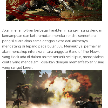
Akan menampilkan berbagai karakter, masing-masing dengan
kemampuan dan keterampilan mereka sendiri, sementara
pengisi suara akan sama dengan aktor dari animenya
mendatang di Jepang pada bulan Juli. Menariknya, permainan
akan mencakup interaksi antara anggota Band of The Hawk
yang tidak ada di dalam anime berserk sekalipun, menciptakan
cerita yang mendalam , disajikan dengan memanfaatkan Visual
yang sangat keren.