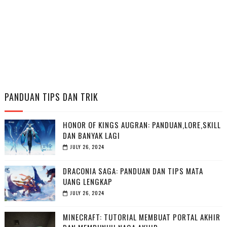
PANDUAN TIPS DAN TRIK
HONOR OF KINGS AUGRAN: PANDUAN,LORE,SKILL
DAN BANYAK LAGI
JULY 26, 2024
DRACONIA SAGA: PANDUAN DAN TIPS MATA
UANG LENGKAP
JULY 26, 2024
MINECRAFT: TUTORIAL MEMBUAT PORTAL AKHIR