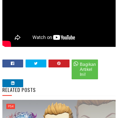
RELATED POSTS
PS4