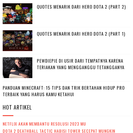
QUOTES MENARIK DARI HERO DOTA 2 (PART 2)
QUOTES MENARIK DARI HERO DOTA 2 (PART 1)
PEWDIEPIE DI USIR DARI TEMPATNYA KARENA
TERIAKAN YANG MENGGANGGU TETANGGANYA
PANDUAN MINECRAFT: 15 TIPS DAN TRIK BERTAHAN HIDUP PRO
TERBAIK YANG HARUS KAMU KETAHUI
HOT ARTIKEL
NETFLIX AKAN MEMBANTU RESOLUSI 2023 MU
DOTA 2 DEATHBALL TACTIC HABISI TOWER SECEPAT MUNGKIN