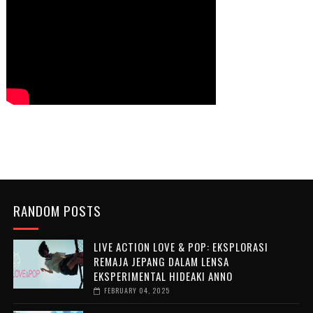
RANDOM POSTS
LIVE ACTION LOVE & POP: EKSPLORASI
REMAJA JEPANG DALAM LENSA
EKSPERIMENTAL HIDEAKI ANNO
FEBRUARY 04, 2025