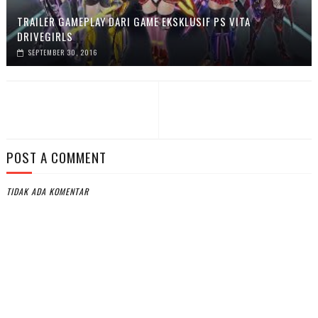
TRAILER GAMEPLAY DARI GAME EKSKLUSIF PS VITA
DRIVEGIRLS
SEPTEMBER 30, 2016
POST A COMMENT
TIDAK ADA KOMENTAR