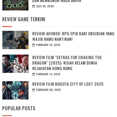
DAN MEMBUNUH NAGA AKHIR
JULY 24, 2024
REVIEW GAME TERKINI
REVIEW AVOWED: RPG EPIK DARI OBSIDIAN YANG
WAJIB KAMU NANTIKAN!
FEBRUARY 15, 2025
REVIEW FILM "EXTRAS FOR CHASING THE
DRAGON" (2025): KISAH KELAM DUNIA
KEJAHATAN HONG KONG
FEBRUARY 13, 2025
REVIEW FILM BOGOTA CITY OF LOST 2025
FEBRUARY 06, 2025
POPULAR POSTS