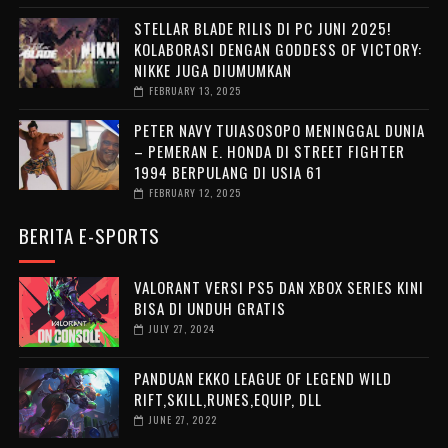
STELLAR BLADE RILIS DI PC JUNI 2025!
KOLABORASI DENGAN GODDESS OF VICTORY:
NIKKE JUGA DIUMUMKAN
FEBRUARY 13, 2025
PETER NAVY TUIASOSOPO MENINGGAL DUNIA
– PEMERAN E. HONDA DI STREET FIGHTER
1994 BERPULANG DI USIA 61
FEBRUARY 12, 2025
BERITA E-SPORTS
VALORANT VERSI PS5 DAN XBOX SERIES KINI
BISA DI UNDUH GRATIS
JULY 27, 2024
PANDUAN EKKO LEAGUE OF LEGEND WILD
RIFT,SKILL,RUNES,EQUIP, DLL
JUNE 27, 2022