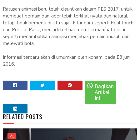
Ratusan animasi baru telah disuntikan dalam PES 2017, untuk
membuat pemain dan kiper lebih terlihat nyata dan natural,
tetapi tidak berhenti di situ saja . Fitur baru seperti Real touch
dan Precise Pass , menjadi terlihat memiliki manfaat besar
seperti menambahkan animasi menjebak pemain musuh dan
melewati bola.
Informasi terbaru akan di umumkan oleh konami pada E3 juni
2016.
RELATED POSTS
PC