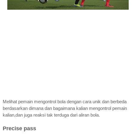
Melihat pemain mengontrol bola dengan cara unik dan berbeda
berdasarkan dimana dan bagaimana kalian mengontrol pemain
kalian,dan juga reaksi tak terduga dari aliran bola.
Precise pass