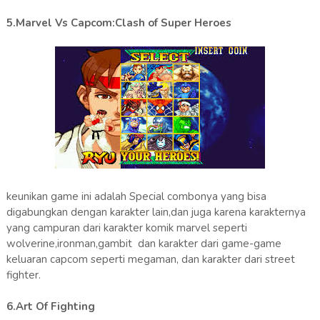
5.Marvel Vs Capcom:Clash of Super Heroes
keunikan game ini adalah Special combonya yang bisa
digabungkan dengan karakter lain,dan juga karena karakternya
yang campuran dari karakter komik marvel seperti
wolverine,ironman,gambit dan karakter dari game-game
keluaran capcom seperti megaman, dan karakter dari street
fighter.
6.Art Of Fighting