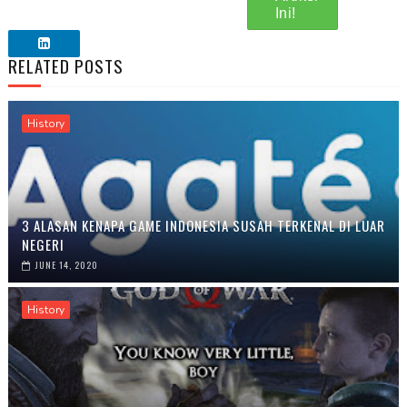
RELATED POSTS
History
3 ALASAN KENAPA GAME INDONESIA SUSAH TERKENAL DI LUAR
NEGERI
JUNE 14, 2020
History