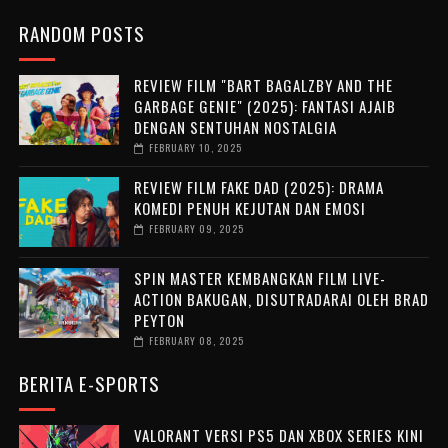
RANDOM POSTS
REVIEW FILM "BART BAGALZBY AND THE
GARBAGE GENIE" (2025): FANTASI AJAIB
DENGAN SENTUHAN NOSTALGIA
FEBRUARY 10, 2025
REVIEW FILM FAKE DAD (2025): DRAMA
KOMEDI PENUH KEJUTAN DAN EMOSI
FEBRUARY 09, 2025
SPIN MASTER KEMBANGKAN FILM LIVE-
ACTION BAKUGAN, DISUTRADARAI OLEH BRAD
PEYTON
FEBRUARY 08, 2025
BERITA E-SPORTS
VALORANT VERSI PS5 DAN XBOX SERIES KINI