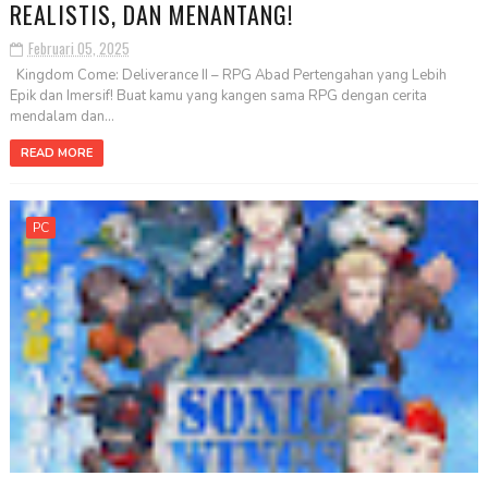
REALISTIS, DAN MENANTANG!
Februari 05, 2025
Kingdom Come: Deliverance II – RPG Abad Pertengahan yang Lebih
Epik dan Imersif! Buat kamu yang kangen sama RPG dengan cerita
mendalam dan...
READ MORE
PC