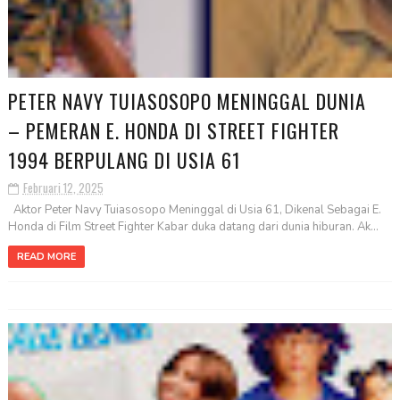
PETER NAVY TUIASOSOPO MENINGGAL DUNIA
– PEMERAN E. HONDA DI STREET FIGHTER
1994 BERPULANG DI USIA 61
Februari 12, 2025
Aktor Peter Navy Tuiasosopo Meninggal di Usia 61, Dikenal Sebagai E.
Honda di Film Street Fighter Kabar duka datang dari dunia hiburan. Ak...
READ MORE