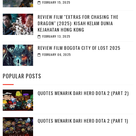
FEBRUARY 15, 2025
REVIEW FILM "EXTRAS FOR CHASING THE
DRAGON" (2025): KISAH KELAM DUNIA
KEJAHATAN HONG KONG
FEBRUARY 13, 2025
REVIEW FILM BOGOTA CITY OF LOST 2025
FEBRUARY 06, 2025
POPULAR POSTS
QUOTES MENARIK DARI HERO DOTA 2 (PART 2)
QUOTES MENARIK DARI HERO DOTA 2 (PART 1)