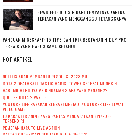
PEWDIEPIE DI USIR DARI TEMPATNYA KARENA
TERIAKAN YANG MENGGANGGU TETANGGANYA
PANDUAN MINECRAFT: 15 TIPS DAN TRIK BERTAHAN HIDUP PRO
TERBAIK YANG HARUS KAMU KETAHUI
HOT ARTIKEL
NETFLIX AKAN MEMBANTU RESOLUSI 2023 MU
DOTA 2 DEATHBALL TACTIC HABISI TOWER SECEPAT MUNGKIN
HARUMICHI BOUYA VS RINDAMAN SIAPA YANG MENANG??
QUOTES DOTA 2 PART 3
YOUTUBE LIFE RASAKAN SENSASI MENJADI YOUTUBER LIFE LEWAT
VIDEO GAME
10 KARAKTER ANIME YANG PANTAS MENDAPATKAN SPIN-OFF
TERSENDIRI
PEMERAN NARUTO LIVE ACTION
DAFTAR ORGANISASI PERUSAK DUNIA (PART 1)