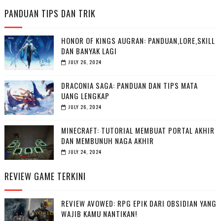
PANDUAN TIPS DAN TRIK
HONOR OF KINGS AUGRAN: PANDUAN,LORE,SKILL
DAN BANYAK LAGI
JULY 26, 2024
DRACONIA SAGA: PANDUAN DAN TIPS MATA
UANG LENGKAP
JULY 26, 2024
MINECRAFT: TUTORIAL MEMBUAT PORTAL AKHIR
DAN MEMBUNUH NAGA AKHIR
JULY 24, 2024
REVIEW GAME TERKINI
REVIEW AVOWED: RPG EPIK DARI OBSIDIAN YANG
WAJIB KAMU NANTIKAN!