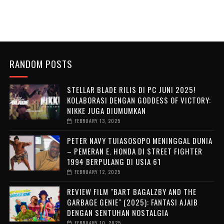
RANDOM POSTS
STELLAR BLADE RILIS DI PC JUNI 2025!
KOLABORASI DENGAN GODDESS OF VICTORY:
NIKKE JUGA DIUMUMKAN
FEBRUARY 13, 2025
PETER NAVY TUIASOSOPO MENINGGAL DUNIA
– PEMERAN E. HONDA DI STREET FIGHTER
1994 BERPULANG DI USIA 61
FEBRUARY 12, 2025
REVIEW FILM "BART BAGALZBY AND THE
GARBAGE GENIE" (2025): FANTASI AJAIB
DENGAN SENTUHAN NOSTALGIA
FEBRUARY 10, 2025