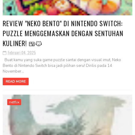
REVIEW "NEKO BENTO" DI NINTENDO SWITCH:
PUZZLE MENGGEMASKAN DENGAN SENTUHAN
KULINER! 🍱🐱
Februari 04, 2025
Buat kamu yang suka game puzzle santai dengan visual imut, Neko
Bento di Nintendo Switch bisa jadi pilihan seru! Dirilis pada 14
November...
READ MORE
netflix