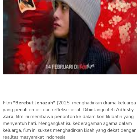
Film
"Berebut Jenazah"
(2025) menghadirkan drama keluarga
yang penuh emosi dan refleksi sosial. Dibintangi oleh
Adhisty
Zara
, film ini membawa penonton ke dalam konflik batin yang
menyentuh hati. Mengangkat isu keberagaman agama dalam
keluarga, film ini sukses menghadirkan kisah yang dekat dengan
realitas masyarakat Indonesia.