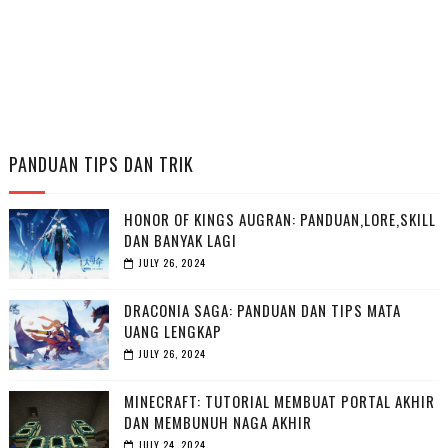
PANDUAN TIPS DAN TRIK
HONOR OF KINGS AUGRAN: PANDUAN,LORE,SKILL
DAN BANYAK LAGI
JULY 26, 2024
DRACONIA SAGA: PANDUAN DAN TIPS MATA
UANG LENGKAP
JULY 26, 2024
MINECRAFT: TUTORIAL MEMBUAT PORTAL AKHIR
DAN MEMBUNUH NAGA AKHIR
JULY 24, 2024