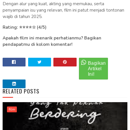
Dengan alur yang kuat, akting yang memukau, serta
penyampaian isu yang relevan, film ini patut menjadi tontonan
wajib di tahun 2025.
Rating: ⭐⭐⭐⭐☆ (4/5)
Apakah film ini menarik perhatianmu? Bagikan
pendapatmu di kolom komentar!
RELATED POSTS
film