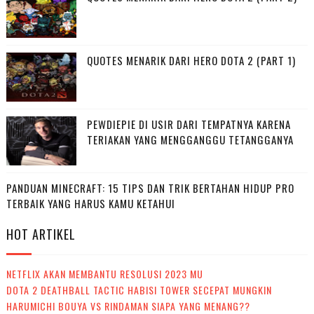
QUOTES MENARIK DARI HERO DOTA 2 (PART 1)
PEWDIEPIE DI USIR DARI TEMPATNYA KARENA
TERIAKAN YANG MENGGANGGU TETANGGANYA
PANDUAN MINECRAFT: 15 TIPS DAN TRIK BERTAHAN HIDUP PRO
TERBAIK YANG HARUS KAMU KETAHUI
HOT ARTIKEL
NETFLIX AKAN MEMBANTU RESOLUSI 2023 MU
DOTA 2 DEATHBALL TACTIC HABISI TOWER SECEPAT MUNGKIN
HARUMICHI BOUYA VS RINDAMAN SIAPA YANG MENANG??