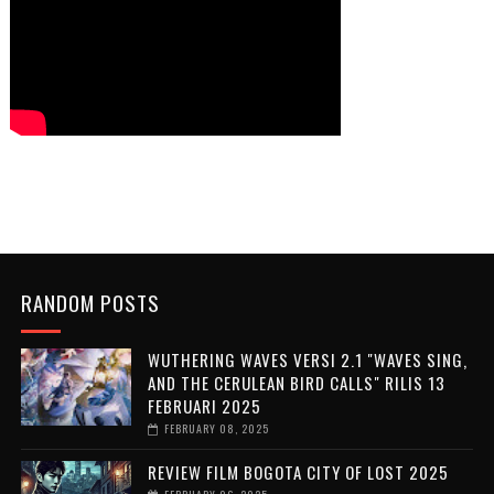
RANDOM POSTS
WUTHERING WAVES VERSI 2.1 "WAVES SING,
AND THE CERULEAN BIRD CALLS" RILIS 13
FEBRUARI 2025
FEBRUARY 08, 2025
REVIEW FILM BOGOTA CITY OF LOST 2025