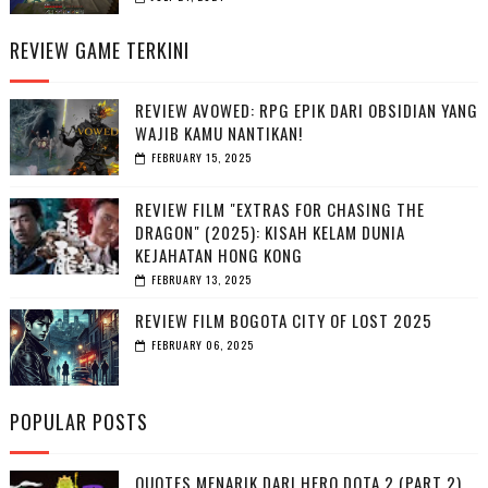
REVIEW GAME TERKINI
REVIEW AVOWED: RPG EPIK DARI OBSIDIAN YANG
WAJIB KAMU NANTIKAN!
FEBRUARY 15, 2025
REVIEW FILM "EXTRAS FOR CHASING THE
DRAGON" (2025): KISAH KELAM DUNIA
KEJAHATAN HONG KONG
FEBRUARY 13, 2025
REVIEW FILM BOGOTA CITY OF LOST 2025
FEBRUARY 06, 2025
POPULAR POSTS
QUOTES MENARIK DARI HERO DOTA 2 (PART 2)