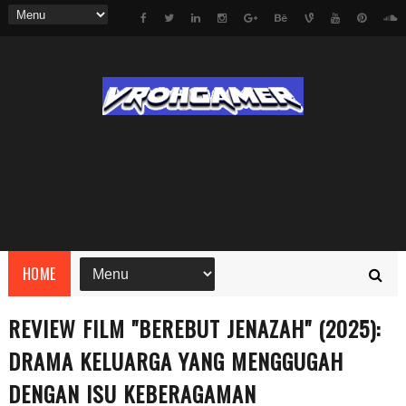
HOME
REVIEW FILM "BEREBUT JENAZAH" (2025):
DRAMA KELUARGA YANG MENGGUGAH
DENGAN ISU KEBERAGAMAN