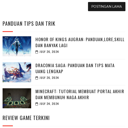
POSTINGAN LAMA
PANDUAN TIPS DAN TRIK
HONOR OF KINGS AUGRAN: PANDUAN,LORE,SKILL
DAN BANYAK LAGI
JULY 26, 2024
DRACONIA SAGA: PANDUAN DAN TIPS MATA
UANG LENGKAP
JULY 26, 2024
MINECRAFT: TUTORIAL MEMBUAT PORTAL AKHIR
DAN MEMBUNUH NAGA AKHIR
JULY 24, 2024
REVIEW GAME TERKINI