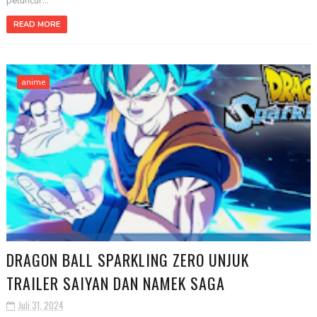
peluncur...
READ MORE
anime
DRAGON BALL SPARKLING ZERO UNJUK
TRAILER SAIYAN DAN NAMEK SAGA
Juli 31, 2024