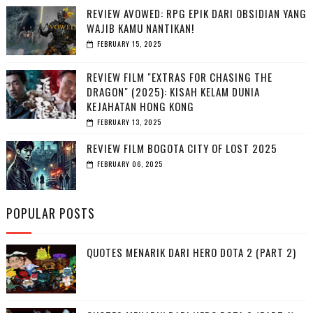
REVIEW AVOWED: RPG EPIK DARI OBSIDIAN YANG
WAJIB KAMU NANTIKAN!
FEBRUARY 15, 2025
REVIEW FILM "EXTRAS FOR CHASING THE
DRAGON" (2025): KISAH KELAM DUNIA
KEJAHATAN HONG KONG
FEBRUARY 13, 2025
REVIEW FILM BOGOTA CITY OF LOST 2025
FEBRUARY 06, 2025
POPULAR POSTS
QUOTES MENARIK DARI HERO DOTA 2 (PART 2)