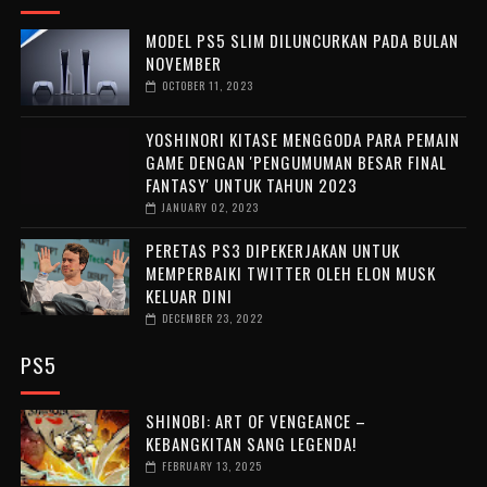
MODEL PS5 SLIM DILUNCURKAN PADA BULAN
NOVEMBER
OCTOBER 11, 2023
YOSHINORI KITASE MENGGODA PARA PEMAIN
GAME DENGAN 'PENGUMUMAN BESAR FINAL
FANTASY' UNTUK TAHUN 2023
JANUARY 02, 2023
PERETAS PS3 DIPEKERJAKAN UNTUK
MEMPERBAIKI TWITTER OLEH ELON MUSK
KELUAR DINI
DECEMBER 23, 2022
PS5
SHINOBI: ART OF VENGEANCE –
KEBANGKITAN SANG LEGENDA!
FEBRUARY 13, 2025