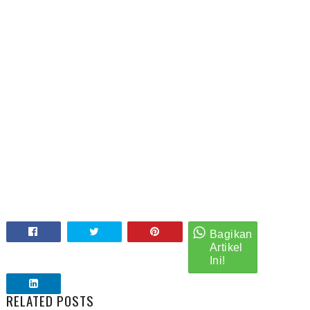
RELATED POSTS