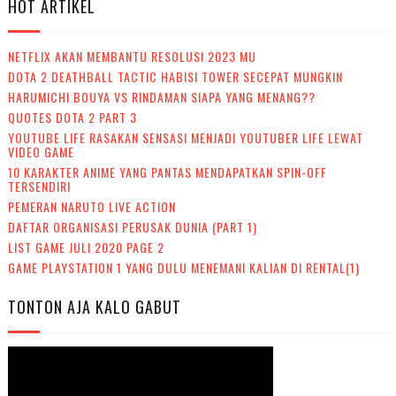
HOT ARTIKEL
NETFLIX AKAN MEMBANTU RESOLUSI 2023 MU
DOTA 2 DEATHBALL TACTIC HABISI TOWER SECEPAT MUNGKIN
HARUMICHI BOUYA VS RINDAMAN SIAPA YANG MENANG??
QUOTES DOTA 2 PART 3
YOUTUBE LIFE RASAKAN SENSASI MENJADI YOUTUBER LIFE LEWAT
VIDEO GAME
10 KARAKTER ANIME YANG PANTAS MENDAPATKAN SPIN-OFF
TERSENDIRI
PEMERAN NARUTO LIVE ACTION
DAFTAR ORGANISASI PERUSAK DUNIA (PART 1)
LIST GAME JULI 2020 PAGE 2
GAME PLAYSTATION 1 YANG DULU MENEMANI KALIAN DI RENTAL(1)
TONTON AJA KALO GABUT