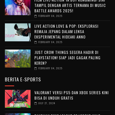
TAMPIL DENGAN ARTIS TERNAMA DI MUSIC
BATTLE AWARDS 2025!
FEBRUARY 04, 2025
LIVE ACTION LOVE & POP: EKSPLORASI
REMAJA JEPANG DALAM LENSA
EKSPERIMENTAL HIDEAKI ANNO
FEBRUARY 04, 2025
JUST CROW THINGS SEGERA HADIR DI
PLAYSTATION! SIAP JADI GAGAK PALING
KEREN?
FEBRUARY 04, 2025
BERITA E-SPORTS
VALORANT VERSI PS5 DAN XBOX SERIES KINI
BISA DI UNDUH GRATIS
JULY 27, 2024