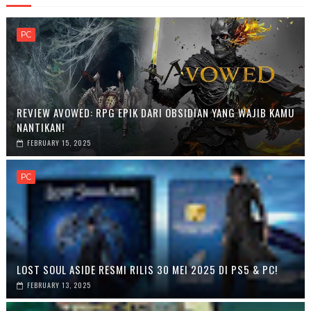
PC
REVIEW AVOWED: RPG EPIK DARI OBSIDIAN YANG WAJIB KAMU
NANTIKAN!
FEBRUARY 15, 2025
PC
LOST SOUL ASIDE RESMI RILIS 30 MEI 2025 DI PS5 & PC!
FEBRUARY 13, 2025