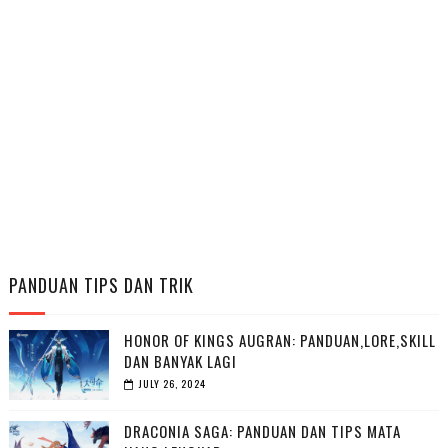
PANDUAN TIPS DAN TRIK
HONOR OF KINGS AUGRAN: PANDUAN,LORE,SKILL
DAN BANYAK LAGI
JULY 26, 2024
DRACONIA SAGA: PANDUAN DAN TIPS MATA