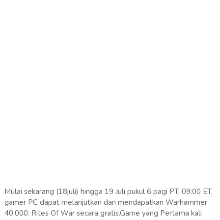
Mulai sekarang (18juli) hingga 19 Juli pukul 6 pagi PT, 09:00 ET,
gamer PC dapat melanjutkan dan mendapatkan Warhammer
40.000: Rites Of War secara gratis.Game yang Pertama kali