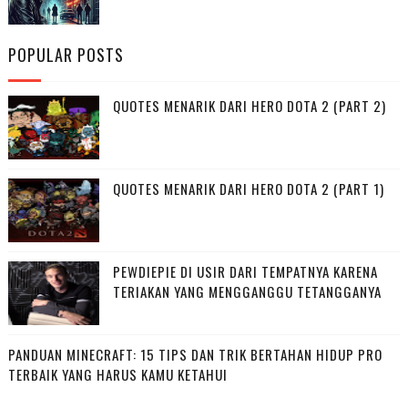
POPULAR POSTS
QUOTES MENARIK DARI HERO DOTA 2 (PART 2)
QUOTES MENARIK DARI HERO DOTA 2 (PART 1)
PEWDIEPIE DI USIR DARI TEMPATNYA KARENA
TERIAKAN YANG MENGGANGGU TETANGGANYA
PANDUAN MINECRAFT: 15 TIPS DAN TRIK BERTAHAN HIDUP PRO
TERBAIK YANG HARUS KAMU KETAHUI