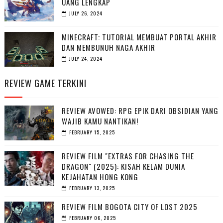
UANG LENGKAP
JULY 26, 2024
MINECRAFT: TUTORIAL MEMBUAT PORTAL AKHIR
DAN MEMBUNUH NAGA AKHIR
JULY 24, 2024
REVIEW GAME TERKINI
REVIEW AVOWED: RPG EPIK DARI OBSIDIAN YANG
WAJIB KAMU NANTIKAN!
FEBRUARY 15, 2025
REVIEW FILM "EXTRAS FOR CHASING THE
DRAGON" (2025): KISAH KELAM DUNIA
KEJAHATAN HONG KONG
FEBRUARY 13, 2025
REVIEW FILM BOGOTA CITY OF LOST 2025
FEBRUARY 06, 2025