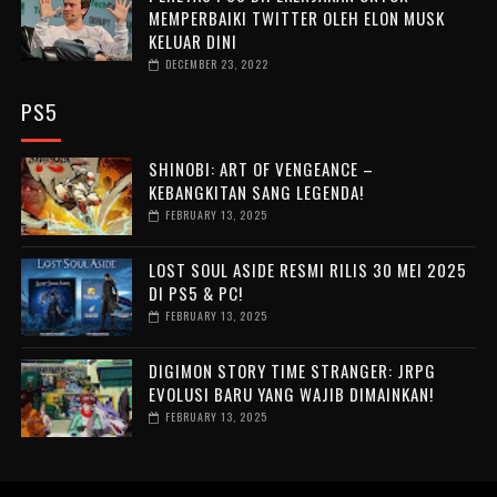
MEMPERBAIKI TWITTER OLEH ELON MUSK
KELUAR DINI
DECEMBER 23, 2022
PS5
SHINOBI: ART OF VENGEANCE –
KEBANGKITAN SANG LEGENDA!
FEBRUARY 13, 2025
LOST SOUL ASIDE RESMI RILIS 30 MEI 2025
DI PS5 & PC!
FEBRUARY 13, 2025
DIGIMON STORY TIME STRANGER: JRPG
EVOLUSI BARU YANG WAJIB DIMAINKAN!
FEBRUARY 13, 2025