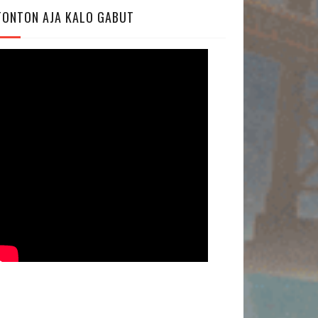
TONTON AJA KALO GABUT