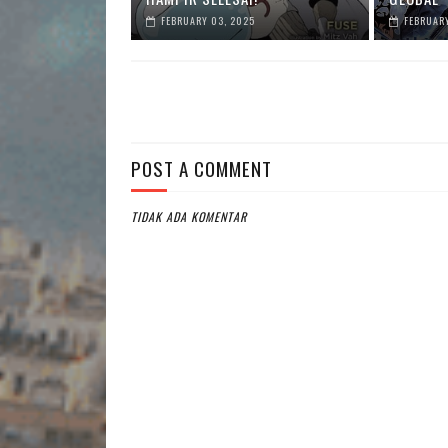
FEBRUARY 03, 2025
FEBRUARY
POST A COMMENT
TIDAK ADA KOMENTAR