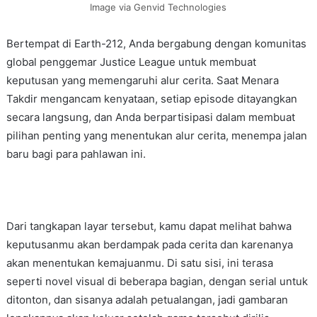
Image via Genvid Technologies
Bertempat di Earth-212, Anda bergabung dengan komunitas
global penggemar Justice League untuk membuat
keputusan yang memengaruhi alur cerita. Saat Menara
Takdir mengancam kenyataan, setiap episode ditayangkan
secara langsung, dan Anda berpartisipasi dalam membuat
pilihan penting yang menentukan alur cerita, menempa jalan
baru bagi para pahlawan ini.
Dari tangkapan layar tersebut, kamu dapat melihat bahwa
keputusanmu akan berdampak pada cerita dan karenanya
akan menentukan kemajuanmu. Di satu sisi, ini terasa
seperti novel visual di beberapa bagian, dengan serial untuk
ditonton, dan sisanya adalah petualangan, jadi gambaran