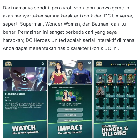
Dari namanya sendiri, para vroh vroh tahu bahwa game ini
akan menyertakan semua karakter ikonik dari DC Universe,
seperti Superman, Wonder Woman, dan Batman, dan itu
benar. Permainan ini sangat berbeda dari yang saya
harapkan; DC Heroes United adalah serial interaktif di mana
Anda dapat menentukan nasib karakter ikonik DC ini.