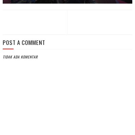
POST A COMMENT
TIDAK ADA KOMENTAR