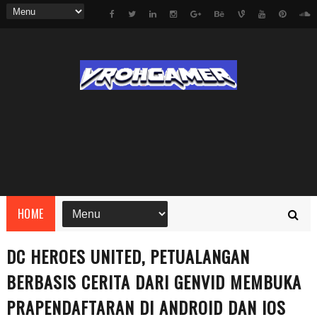
HOME
DC HEROES UNITED, PETUALANGAN
BERBASIS CERITA DARI GENVID MEMBUKA
PRAPENDAFTARAN DI ANDROID DAN IOS