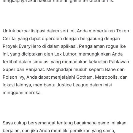
lengkapnya akan keluar setelah game tersebut dirilis.
Untuk berpartisipasi dalam seri ini, Anda memerlukan Token
Cerita, yang dapat diperoleh dengan bergabung dengan
Proyek EveryHero di dalam aplikasi. Pengalaman roguelike
ini, yang diciptakan oleh Lex Luthor, memungkinkan Anda
terlibat dalam simulasi yang memadukan kekuatan Pahlawan
Super dan Penjahat. Menghadapi musuh seperti Bane dan
Poison Ivy, Anda dapat menjelajahi Gotham, Metropolis, dan
lokasi lainnya, membantu Justice League dalam misi
mingguan mereka.
Saya cukup bersemangat tentang bagaimana game ini akan
berjalan, dan jika Anda memiliki pemikiran yang sama,