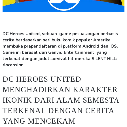
DC Heroes United, sebuah game petualangan berbasis
cerita berdasarkan seri buku komik populer Amerika
membuka prapendaftaran di platform Android dan iOS.
Game ini berasal dari Genvid Entertainment, yang
terkenal dengan judul survival hit mereka SILENT HILL:
Ascension.
DC HEROES UNITED
MENGHADIRKAN KARAKTER
IKONIK DARI ALAM SEMESTA
TERKENAL DENGAN CERITA
YANG MENCEKAM