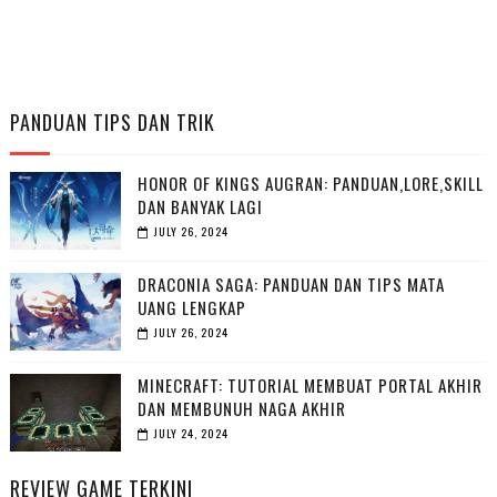
PANDUAN TIPS DAN TRIK
HONOR OF KINGS AUGRAN: PANDUAN,LORE,SKILL
DAN BANYAK LAGI
JULY 26, 2024
DRACONIA SAGA: PANDUAN DAN TIPS MATA
UANG LENGKAP
JULY 26, 2024
MINECRAFT: TUTORIAL MEMBUAT PORTAL AKHIR
DAN MEMBUNUH NAGA AKHIR
JULY 24, 2024
REVIEW GAME TERKINI