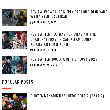
REVIEW AVOWED: RPG EPIK DARI OBSIDIAN YANG
WAJIB KAMU NANTIKAN!
FEBRUARY 15, 2025
REVIEW FILM "EXTRAS FOR CHASING THE
DRAGON" (2025): KISAH KELAM DUNIA
KEJAHATAN HONG KONG
FEBRUARY 13, 2025
REVIEW FILM BOGOTA CITY OF LOST 2025
FEBRUARY 06, 2025
POPULAR POSTS
QUOTES MENARIK DARI HERO DOTA 2 (PART 2)