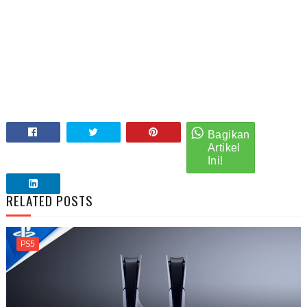
RELATED POSTS
PS5