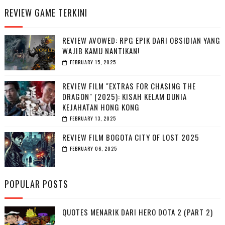
REVIEW GAME TERKINI
REVIEW AVOWED: RPG EPIK DARI OBSIDIAN YANG
WAJIB KAMU NANTIKAN!
FEBRUARY 15, 2025
REVIEW FILM "EXTRAS FOR CHASING THE
DRAGON" (2025): KISAH KELAM DUNIA
KEJAHATAN HONG KONG
FEBRUARY 13, 2025
REVIEW FILM BOGOTA CITY OF LOST 2025
FEBRUARY 06, 2025
POPULAR POSTS
QUOTES MENARIK DARI HERO DOTA 2 (PART 2)