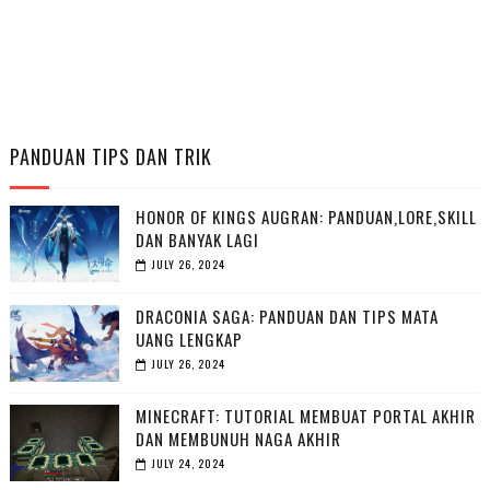
PANDUAN TIPS DAN TRIK
HONOR OF KINGS AUGRAN: PANDUAN,LORE,SKILL
DAN BANYAK LAGI
JULY 26, 2024
DRACONIA SAGA: PANDUAN DAN TIPS MATA
UANG LENGKAP
JULY 26, 2024
MINECRAFT: TUTORIAL MEMBUAT PORTAL AKHIR
DAN MEMBUNUH NAGA AKHIR
JULY 24, 2024