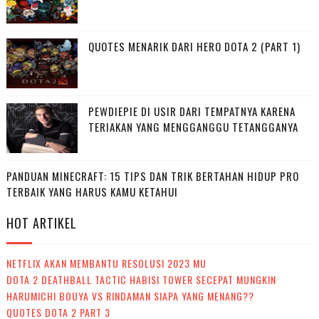
QUOTES MENARIK DARI HERO DOTA 2 (PART 1)
PEWDIEPIE DI USIR DARI TEMPATNYA KARENA
TERIAKAN YANG MENGGANGGU TETANGGANYA
PANDUAN MINECRAFT: 15 TIPS DAN TRIK BERTAHAN HIDUP PRO
TERBAIK YANG HARUS KAMU KETAHUI
HOT ARTIKEL
NETFLIX AKAN MEMBANTU RESOLUSI 2023 MU
DOTA 2 DEATHBALL TACTIC HABISI TOWER SECEPAT MUNGKIN
HARUMICHI BOUYA VS RINDAMAN SIAPA YANG MENANG??
QUOTES DOTA 2 PART 3