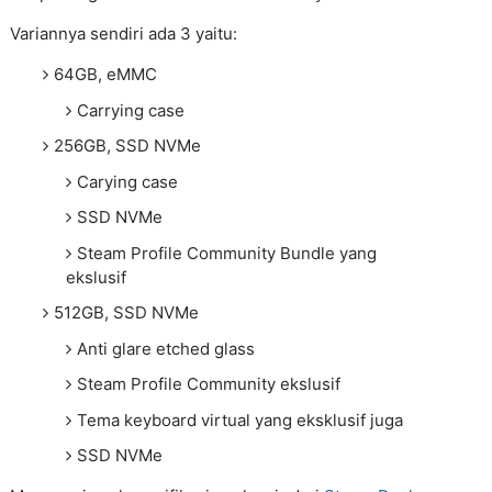
Variannya sendiri ada 3 yaitu:
64GB, eMMC
Carrying case
256GB, SSD NVMe
Carying case
SSD NVMe
Steam Profile Community Bundle yang
ekslusif
512GB, SSD NVMe
Anti glare etched glass
Steam Profile Community ekslusif
Tema keyboard virtual yang eksklusif juga
SSD NVMe