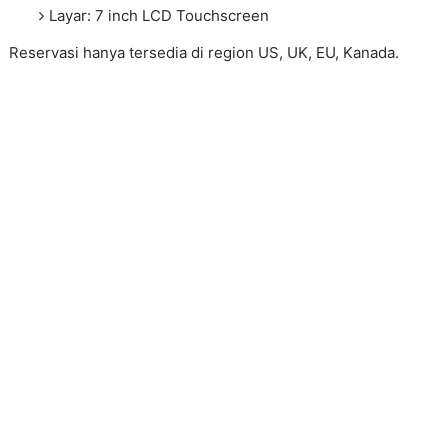
Layar: 7 inch LCD Touchscreen
Reservasi hanya tersedia di region US, UK, EU, Kanada.