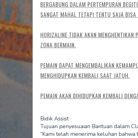
BERGABUNG DALAM PERTEMPURAN BEGITU 
SANGAT MAHAL TETAPI TENTU SAJA BISA
HORIZALINE TIDAK AKAN MENGHENTIKAN 
ZONA BERMAIN.
PEMAIN DAPAT MENGEMBALIKAN KEMAMP
MENGHIDUPKAN KEMBALI SAAT JATUH.
PEMAIN AKAN DIHIDUPKAN KEMBALI DENG
Bidik Assist
Tujuan penyesuaian Bantuan dalam Cl
“Kami telah menerima keluhan bahwa 