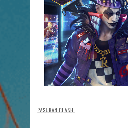
PASUKAN CLASH.