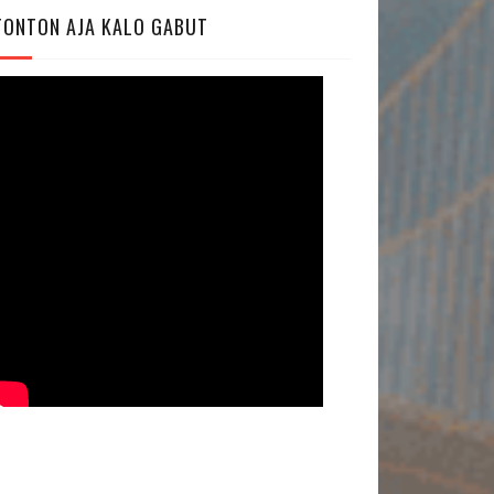
TONTON AJA KALO GABUT