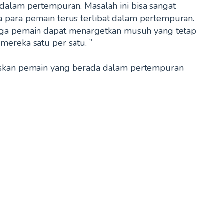
 dalam pertempuran. Masalah ini bisa sangat
 para pemain terus terlibat dalam pertempuran.
ga pemain dapat menargetkan musuh yang tetap
ereka satu per satu. ”
taskan pemain yang berada dalam pertempuran