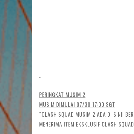
PERINGKAT MUSIM 2
MUSIM DIMULAI 07/30 17:00 SGT
“CLASH SQUAD MUSIM 2 ADA DI SINI! BER
MENERIMA ITEM EKSKLUSIF CLASH SQUAD 