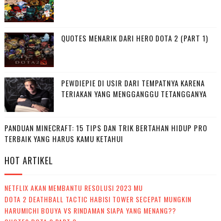
QUOTES MENARIK DARI HERO DOTA 2 (PART 1)
PEWDIEPIE DI USIR DARI TEMPATNYA KARENA
TERIAKAN YANG MENGGANGGU TETANGGANYA
PANDUAN MINECRAFT: 15 TIPS DAN TRIK BERTAHAN HIDUP PRO
TERBAIK YANG HARUS KAMU KETAHUI
HOT ARTIKEL
NETFLIX AKAN MEMBANTU RESOLUSI 2023 MU
DOTA 2 DEATHBALL TACTIC HABISI TOWER SECEPAT MUNGKIN
HARUMICHI BOUYA VS RINDAMAN SIAPA YANG MENANG??