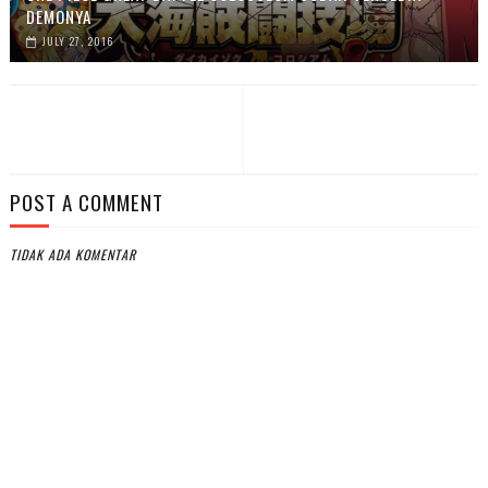
DEMONYA
JULY 27, 2016
POST A COMMENT
TIDAK ADA KOMENTAR