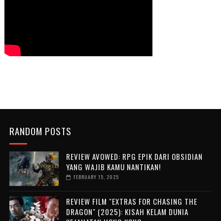
RANDOM POSTS
REVIEW AVOWED: RPG EPIK DARI OBSIDIAN
YANG WAJIB KAMU NANTIKAN!
FEBRUARY 15, 2025
REVIEW FILM "EXTRAS FOR CHASING THE
DRAGON" (2025): KISAH KELAM DUNIA