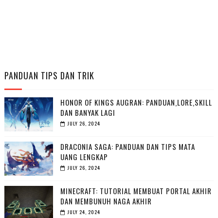
PANDUAN TIPS DAN TRIK
HONOR OF KINGS AUGRAN: PANDUAN,LORE,SKILL
DAN BANYAK LAGI
JULY 26, 2024
DRACONIA SAGA: PANDUAN DAN TIPS MATA
UANG LENGKAP
JULY 26, 2024
MINECRAFT: TUTORIAL MEMBUAT PORTAL AKHIR
DAN MEMBUNUH NAGA AKHIR
JULY 24, 2024