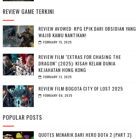
REVIEW GAME TERKINI
REVIEW AVOWED: RPG EPIK DARI OBSIDIAN YANG
WAJIB KAMU NANTIKAN!
FEBRUARY 15, 2025
REVIEW FILM "EXTRAS FOR CHASING THE
DRAGON" (2025): KISAH KELAM DUNIA
KEJAHATAN HONG KONG
FEBRUARY 13, 2025
REVIEW FILM BOGOTA CITY OF LOST 2025
FEBRUARY 06, 2025
POPULAR POSTS
QUOTES MENARIK DARI HERO DOTA 2 (PART 2)