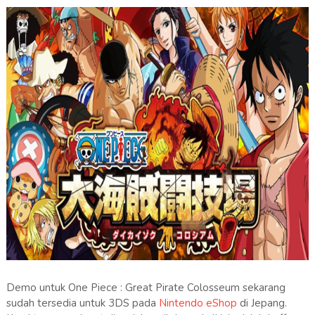
Demo untuk One Piece : Great Pirate Colosseum sekarang
sudah tersedia untuk 3DS pada
Nintendo eShop
di Jepang.