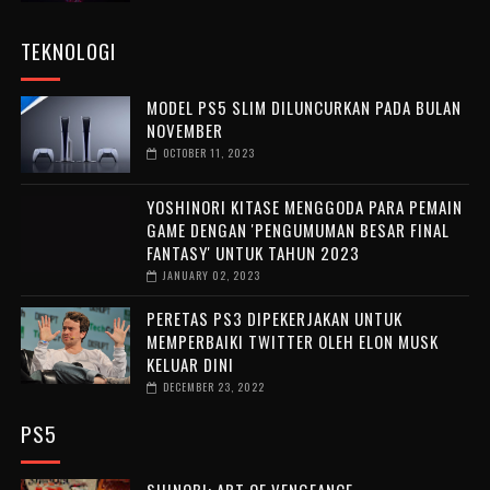
TEKNOLOGI
MODEL PS5 SLIM DILUNCURKAN PADA BULAN
NOVEMBER
OCTOBER 11, 2023
YOSHINORI KITASE MENGGODA PARA PEMAIN
GAME DENGAN 'PENGUMUMAN BESAR FINAL
FANTASY' UNTUK TAHUN 2023
JANUARY 02, 2023
PERETAS PS3 DIPEKERJAKAN UNTUK
MEMPERBAIKI TWITTER OLEH ELON MUSK
KELUAR DINI
DECEMBER 23, 2022
PS5