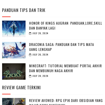
PANDUAN TIPS DAN TRIK
HONOR OF KINGS AUGRAN: PANDUAN,LORE,SKILL
DAN BANYAK LAGI
JULY 26, 2024
DRACONIA SAGA: PANDUAN DAN TIPS MATA
UANG LENGKAP
JULY 26, 2024
MINECRAFT: TUTORIAL MEMBUAT PORTAL AKHIR
DAN MEMBUNUH NAGA AKHIR
JULY 24, 2024
REVIEW GAME TERKINI
REVIEW AVOWED: RPG EPIK DARI OBSIDIAN YANG