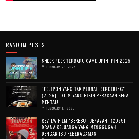
RANDOM POSTS
SNEEK PEEK TERBARU GAME UPIN IPIN 2025
FEBRUARY 28, 2025
"TELEPON YANG TAK PERNAH BERDERING"
(2025) – FILM YANG BIKIN PERASAAN KENA
MENTAL!
FEBRUARY 17, 2025
REVIEW FILM "BEREBUT JENAZAH" (2025):
DRAMA KELUARGA YANG MENGGUGAH
DENGAN ISU KEBERAGAMAN