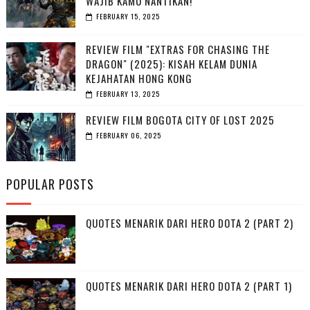
WAJIB KAMU NANTIKAN!
FEBRUARY 15, 2025
REVIEW FILM "EXTRAS FOR CHASING THE
DRAGON" (2025): KISAH KELAM DUNIA
KEJAHATAN HONG KONG
FEBRUARY 13, 2025
REVIEW FILM BOGOTA CITY OF LOST 2025
FEBRUARY 06, 2025
POPULAR POSTS
QUOTES MENARIK DARI HERO DOTA 2 (PART 2)
QUOTES MENARIK DARI HERO DOTA 2 (PART 1)