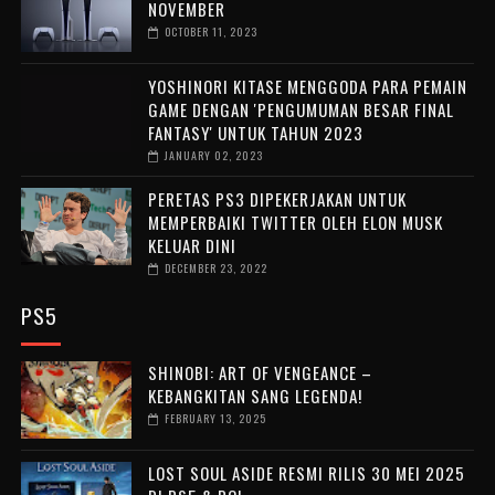
NOVEMBER
OCTOBER 11, 2023
YOSHINORI KITASE MENGGODA PARA PEMAIN
GAME DENGAN 'PENGUMUMAN BESAR FINAL
FANTASY' UNTUK TAHUN 2023
JANUARY 02, 2023
PERETAS PS3 DIPEKERJAKAN UNTUK
MEMPERBAIKI TWITTER OLEH ELON MUSK
KELUAR DINI
DECEMBER 23, 2022
PS5
SHINOBI: ART OF VENGEANCE –
KEBANGKITAN SANG LEGENDA!
FEBRUARY 13, 2025
LOST SOUL ASIDE RESMI RILIS 30 MEI 2025