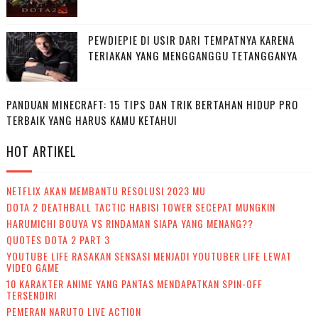
PEWDIEPIE DI USIR DARI TEMPATNYA KARENA
TERIAKAN YANG MENGGANGGU TETANGGANYA
PANDUAN MINECRAFT: 15 TIPS DAN TRIK BERTAHAN HIDUP PRO
TERBAIK YANG HARUS KAMU KETAHUI
HOT ARTIKEL
NETFLIX AKAN MEMBANTU RESOLUSI 2023 MU
DOTA 2 DEATHBALL TACTIC HABISI TOWER SECEPAT MUNGKIN
HARUMICHI BOUYA VS RINDAMAN SIAPA YANG MENANG??
QUOTES DOTA 2 PART 3
YOUTUBE LIFE RASAKAN SENSASI MENJADI YOUTUBER LIFE LEWAT
VIDEO GAME
10 KARAKTER ANIME YANG PANTAS MENDAPATKAN SPIN-OFF
TERSENDIRI
PEMERAN NARUTO LIVE ACTION